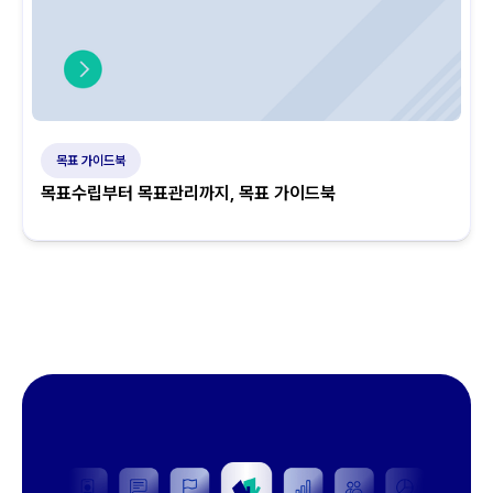
목표 가이드북
목표수립부터 목표관리까지, 목표 가이드북