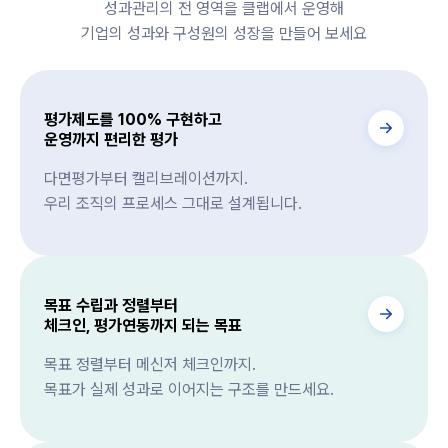
성과관리의 전 영역을 클랩에서 운영해
기업의 성과와 구성원의 성장을 만들어 보세요
평가제도를 100% 구현하고
운영까지 편리한 평가
다면평가부터 캘리브레이션까지.
우리 조직의 프로세스 그대로 설계됩니다.
목표 수립과 정렬부터
체크인, 평가연동까지 되는 목표
목표 정렬부터 메신저 체크인까지.
목표가 실제 성과로 이어지는 구조를 만드세요.