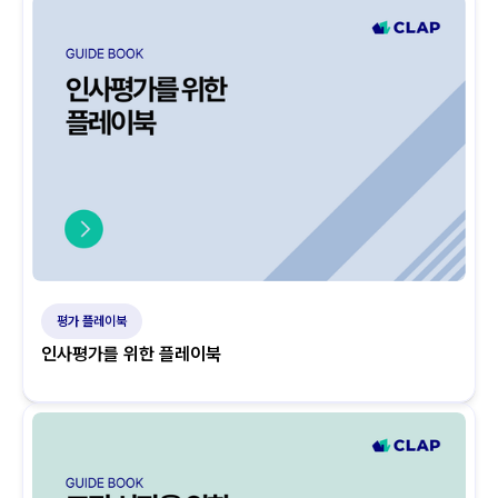
평가 플레이북
인사평가를 위한 플레이북