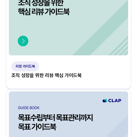
리뷰 가이드북
조직 성장을 위한 리뷰 핵심 가이드북