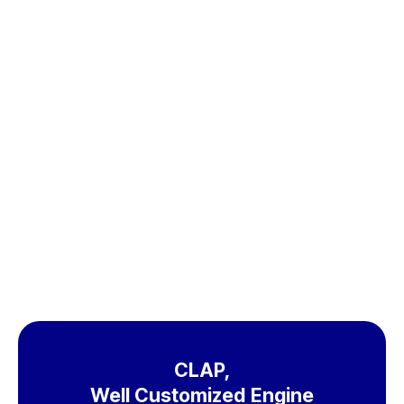
무료체험
도입문의
CLAP,
Well Customized Engine