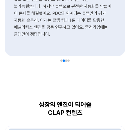
불가능했습니다. 하지만 클랩으로 완전한 자동화를 만들어
이 문제를 해결했어요. PDC와 연계되는 클랩만의 평가
자동화 솔루션. 이제는 클랩 팀과 HR 데이터를 활용한
애널리틱스 엔진을 공동 연구하고 있어요. 중견기업에는
클랩만이 정답입니다.
성장의 엔진이 되어줄
CLAP 컨텐츠