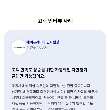
고객 인터뷰 사례
에어프레미아 인사팀장
직원수 1,000+
고객 만족도 상승을 위한 자동화된 다면평가!
클랩만 가능했어요.
항공사에서 객실 승무원의 다면평가는 정말 중요합니다.
하지만 매 운항마다 다면평가를 세팅하려면 인사팀의 업무가
너무나 과중되었어요. 처음에는 구글 폼 등 서베이 도구와
엑셀 등을 사용했지만, 수작업이 많아 실수가 발생할 수도
있고 모든 인원을 밸런스 있게 평가하는 것은