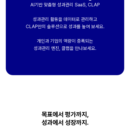
AI기반 맞춤형 성과관리 SaaS, CLAP
성과관리 활동을 데이터로 관리하고
CLAP만의 솔루션으로 성과를 높여 보세요.
개인과 기업의 역량이 증폭되는
성과관리 엔진, 클랩을 만나보세요.
목표에서 평가까지,
성과에서 성장까지.