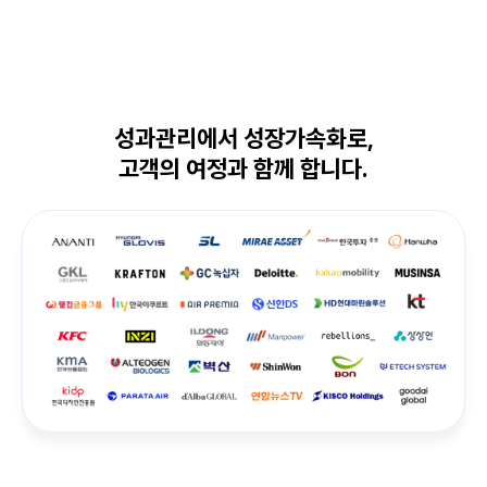
성과관리에서 성장가속화로,
고객의 여정과 함께 합니다.