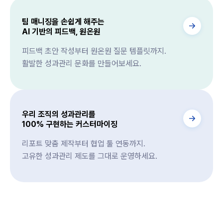
팀 매니징을 손쉽게 해주는
AI 기반의 피드백, 원온원
피드백 초안 작성부터 원온원 질문 템플릿까지.
활발한 성과관리 문화를 만들어보세요.
우리 조직의 성과관리를
100% 구현하는 커스터마이징
리포트 맞춤 제작부터 협업 툴 연동까지.
고유한 성과관리 제도를 그대로 운영하세요.