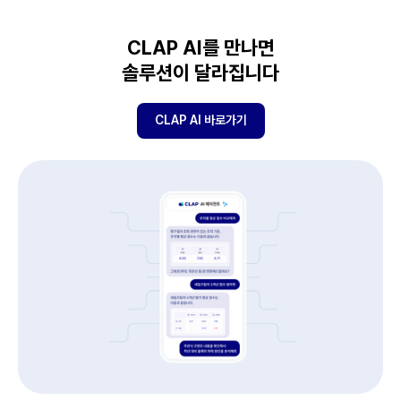
CLAP AI를 만나면
솔루션이 달라집니다
CLAP AI 바로가기