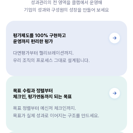
성과관리의 전 영역을 클랩에서 운영해
기업의 성과와 구성원의 성장을 만들어 보세요
평가제도를 100% 구현하고
운영까지 편리한 평가
다면평가부터 캘리브레이션까지.
우리 조직의 프로세스 그대로 설계됩니다.
목표 수립과 정렬부터
체크인, 평가연동까지 되는 목표
목표 정렬부터 메신저 체크인까지.
목표가 실제 성과로 이어지는 구조를 만드세요.