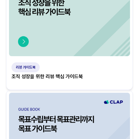
리뷰 가이드북
조직 성장을 위한 리뷰 핵심 가이드북