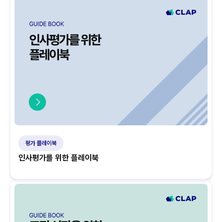
평가 플레이북
인사평가를 위한 플레이북