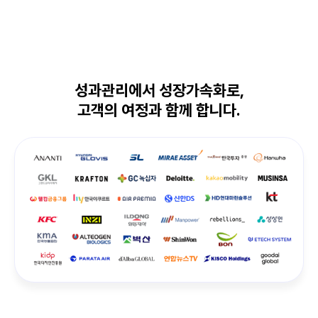
성과관리에서 성장가속화로,
고객의 여정과 함께 합니다.