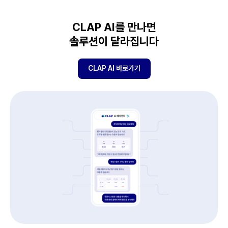
CLAP AI를 만나면
솔루션이 달라집니다
CLAP AI 바로가기