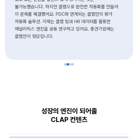
불가능했습니다. 하지만 클랩으로 완전한 자동화를 만들어
이 문제를 해결했어요. PDC와 연계되는 클랩만의 평가
자동화 솔루션. 이제는 클랩 팀과 HR 데이터를 활용한
애널리틱스 엔진을 공동 연구하고 있어요. 중견기업에는
클랩만이 정답입니다.
성장의 엔진이 되어줄
CLAP 컨텐츠