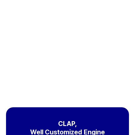
무료체험
도입문의
CLAP,
Well Customized Engine