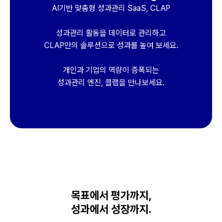
AI기반 맞춤형 성과관리 SaaS, CLAP
성과관리 활동을 데이터로 관리하고
CLAP만의 솔루션으로 성과를 높여 보세요.
개인과 기업의 역량이 증폭되는
성과관리 엔진, 클랩을 만나보세요.
목표에서 평가까지,
성과에서 성장까지.