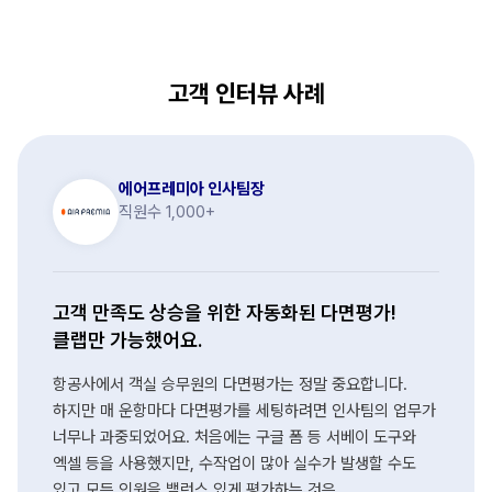
고객 인터뷰 사례
에어프레미아 인사팀장
직원수 1,000+
고객 만족도 상승을 위한 자동화된 다면평가!
클랩만 가능했어요.
항공사에서 객실 승무원의 다면평가는 정말 중요합니다.
하지만 매 운항마다 다면평가를 세팅하려면 인사팀의 업무가
너무나 과중되었어요. 처음에는 구글 폼 등 서베이 도구와
엑셀 등을 사용했지만, 수작업이 많아 실수가 발생할 수도
있고 모든 인원을 밸런스 있게 평가하는 것은