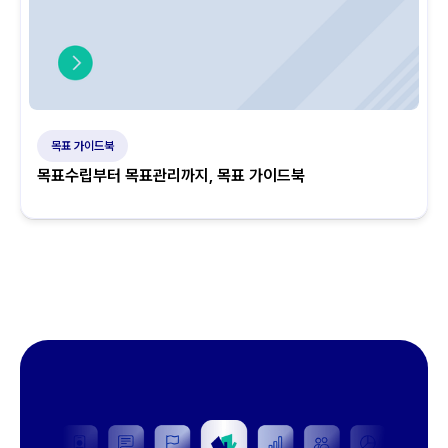
목표 가이드북
목표수립부터 목표관리까지, 목표 가이드북