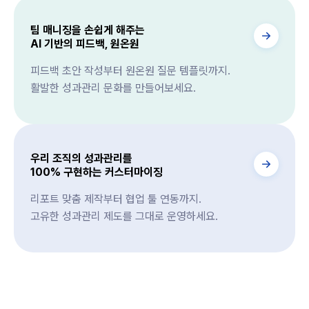
팀 매니징을 손쉽게 해주는
AI 기반의 피드백, 원온원
피드백 초안 작성부터 원온원 질문 템플릿까지.
활발한 성과관리 문화를 만들어보세요.
우리 조직의 성과관리를
100% 구현하는 커스터마이징
리포트 맞춤 제작부터 협업 툴 연동까지.
고유한 성과관리 제도를 그대로 운영하세요.