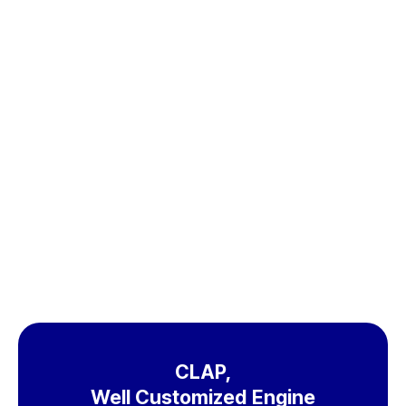
무료체험
도입문의
CLAP,
Well Customized Engine