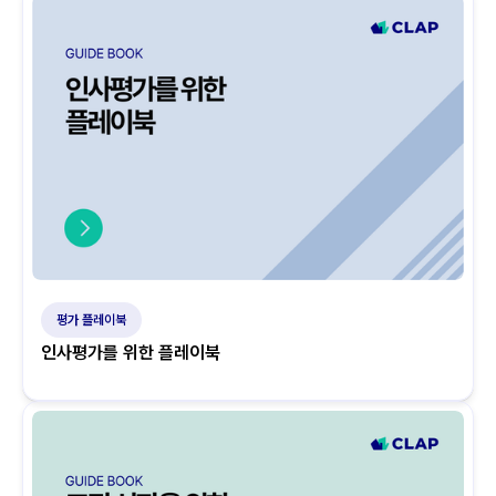
평가 플레이북
인사평가를 위한 플레이북