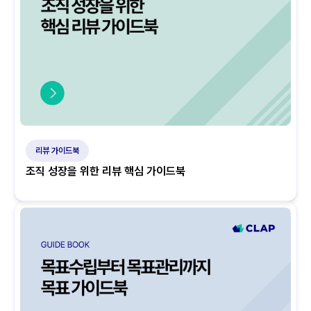
리뷰 가이드북
조직 성장을 위한 리뷰 핵심 가이드북