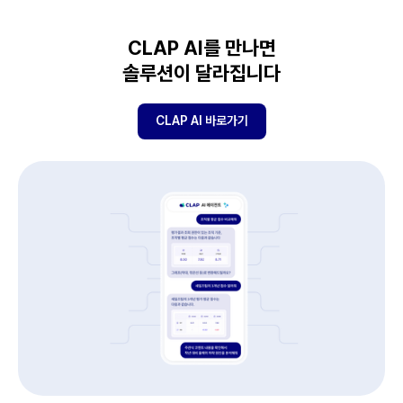
CLAP AI를 만나면
솔루션이 달라집니다
CLAP AI 바로가기