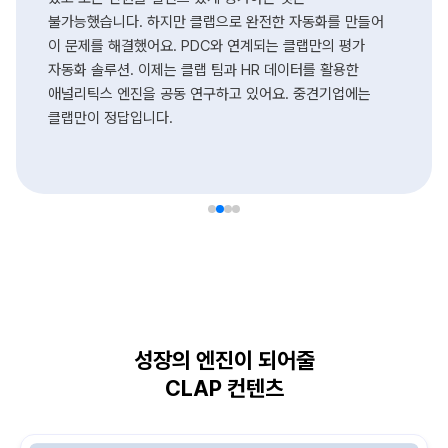
불가능했습니다. 하지만 클랩으로 완전한 자동화를 만들어
이 문제를 해결했어요. PDC와 연계되는 클랩만의 평가
자동화 솔루션. 이제는 클랩 팀과 HR 데이터를 활용한
애널리틱스 엔진을 공동 연구하고 있어요. 중견기업에는
클랩만이 정답입니다.
성장의 엔진이 되어줄
CLAP 컨텐츠