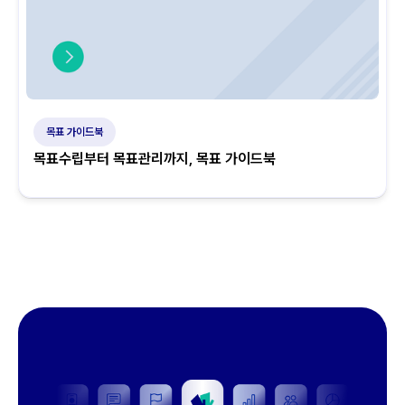
목표 가이드북
목표수립부터 목표관리까지, 목표 가이드북