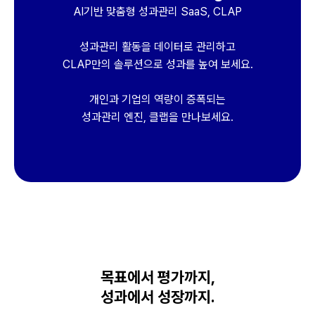
AI기반 맞춤형 성과관리 SaaS, CLAP
성과관리 활동을 데이터로 관리하고
CLAP만의 솔루션으로 성과를 높여 보세요.
개인과 기업의 역량이 증폭되는
성과관리 엔진, 클랩을 만나보세요.
목표에서 평가까지,
성과에서 성장까지.