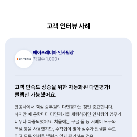
고객 인터뷰 사례
에어프레미아 인사팀장
직원수 1,000+
고객 만족도 상승을 위한 자동화된 다면평가!
클랩만 가능했어요.
항공사에서 객실 승무원의 다면평가는 정말 중요합니다.
하지만 매 운항마다 다면평가를 세팅하려면 인사팀의 업무가
너무나 과중되었어요. 처음에는 구글 폼 등 서베이 도구와
엑셀 등을 사용했지만, 수작업이 많아 실수가 발생할 수도
있고 모든 인원을 밸런스 있게 평가하는 것은