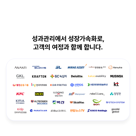
성과관리에서 성장가속화로,
고객의 여정과 함께 합니다.