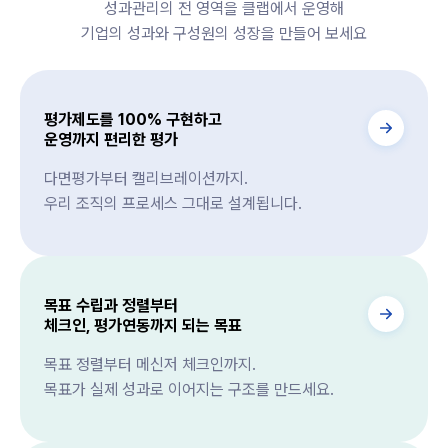
성과관리의 전 영역을 클랩에서 운영해
기업의 성과와 구성원의 성장을 만들어 보세요
평가제도를 100% 구현하고
운영까지 편리한 평가
다면평가부터 캘리브레이션까지.
우리 조직의 프로세스 그대로 설계됩니다.
목표 수립과 정렬부터
체크인, 평가연동까지 되는 목표
목표 정렬부터 메신저 체크인까지.
목표가 실제 성과로 이어지는 구조를 만드세요.