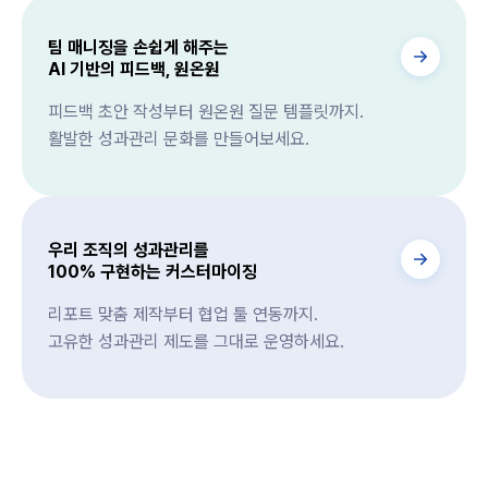
팀 매니징을 손쉽게 해주는
AI 기반의 피드백, 원온원
피드백 초안 작성부터 원온원 질문 템플릿까지.
활발한 성과관리 문화를 만들어보세요.
우리 조직의 성과관리를
100% 구현하는 커스터마이징
리포트 맞춤 제작부터 협업 툴 연동까지.
고유한 성과관리 제도를 그대로 운영하세요.