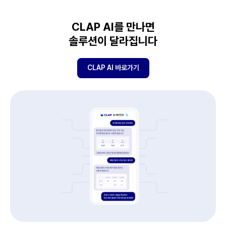
CLAP AI를 만나면
솔루션이 달라집니다
CLAP AI 바로가기