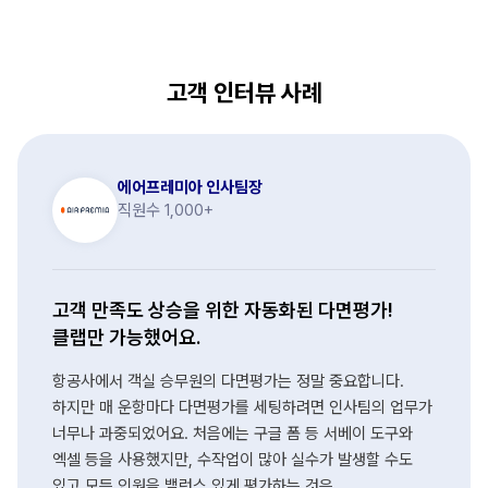
고객 인터뷰 사례
에어프레미아 인사팀장
직원수 1,000+
고객 만족도 상승을 위한 자동화된 다면평가!
클랩만 가능했어요.
항공사에서 객실 승무원의 다면평가는 정말 중요합니다.
하지만 매 운항마다 다면평가를 세팅하려면 인사팀의 업무가
너무나 과중되었어요. 처음에는 구글 폼 등 서베이 도구와
엑셀 등을 사용했지만, 수작업이 많아 실수가 발생할 수도
있고 모든 인원을 밸런스 있게 평가하는 것은