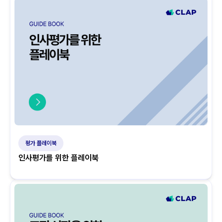
평가 플레이북
인사평가를 위한 플레이북