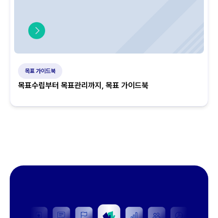
목표 가이드북
목표수립부터 목표관리까지, 목표 가이드북