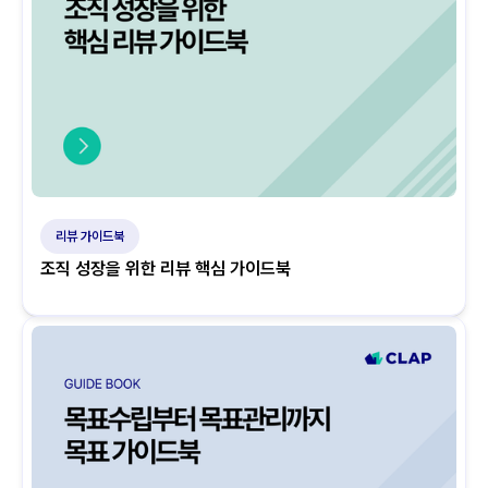
리뷰 가이드북
조직 성장을 위한 리뷰 핵심 가이드북