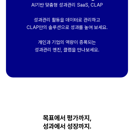
AI기반 맞춤형 성과관리 SaaS, CLAP
성과관리 활동을 데이터로 관리하고
CLAP만의 솔루션으로 성과를 높여 보세요.
개인과 기업의 역량이 증폭되는
성과관리 엔진, 클랩을 만나보세요.
목표에서 평가까지,
성과에서 성장까지.