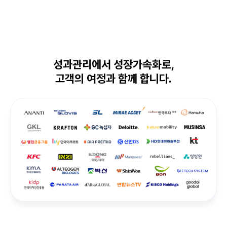
성과관리에서 성장가속화로,
고객의 여정과 함께 합니다.