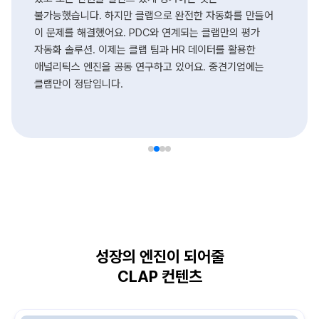
불가능했습니다. 하지만 클랩으로 완전한 자동화를 만들어
이 문제를 해결했어요. PDC와 연계되는 클랩만의 평가
자동화 솔루션. 이제는 클랩 팀과 HR 데이터를 활용한
애널리틱스 엔진을 공동 연구하고 있어요. 중견기업에는
클랩만이 정답입니다.
성장의 엔진이 되어줄
CLAP 컨텐츠