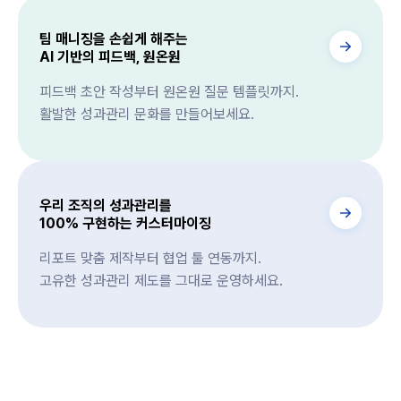
팀 매니징을 손쉽게 해주는
AI 기반의 피드백, 원온원
피드백 초안 작성부터 원온원 질문 템플릿까지.
활발한 성과관리 문화를 만들어보세요.
우리 조직의 성과관리를
100% 구현하는 커스터마이징
리포트 맞춤 제작부터 협업 툴 연동까지.
고유한 성과관리 제도를 그대로 운영하세요.