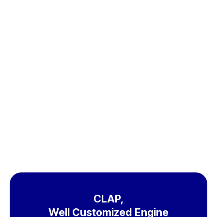
무료체험
도입문의
CLAP,
Well Customized Engine