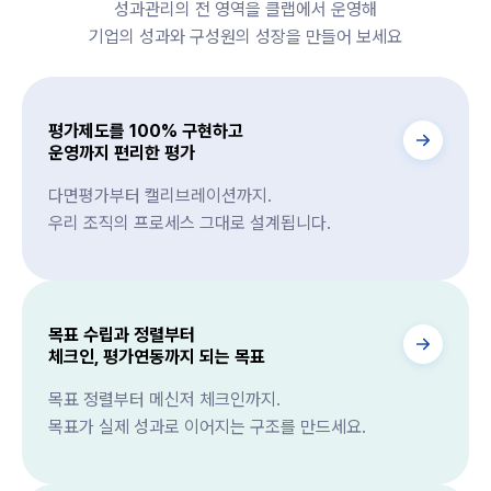
성과관리의 전 영역을 클랩에서 운영해
기업의 성과와 구성원의 성장을 만들어 보세요
평가제도를 100% 구현하고
운영까지 편리한 평가
다면평가부터 캘리브레이션까지.
우리 조직의 프로세스 그대로 설계됩니다.
목표 수립과 정렬부터
체크인, 평가연동까지 되는 목표
목표 정렬부터 메신저 체크인까지.
목표가 실제 성과로 이어지는 구조를 만드세요.