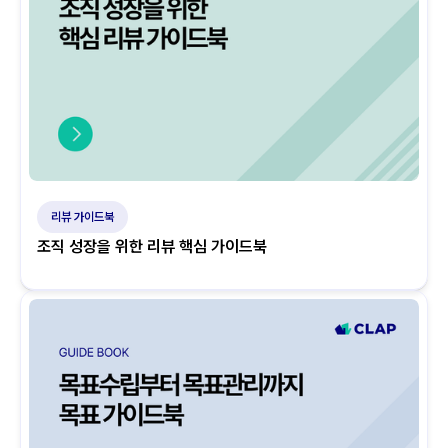
리뷰 가이드북
조직 성장을 위한 리뷰 핵심 가이드북