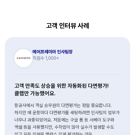
고객 인터뷰 사례
에어프레미아 인사팀장
직원수 1,000+
고객 만족도 상승을 위한 자동화된 다면평가!
클랩만 가능했어요.
항공사에서 객실 승무원의 다면평가는 정말 중요합니다.
하지만 매 운항마다 다면평가를 세팅하려면 인사팀의 업무가
너무나 과중되었어요. 처음에는 구글 폼 등 서베이 도구와
엑셀 등을 사용했지만, 수작업이 많아 실수가 발생할 수도
있고 모든 인원을 밸런스 있게 평가하는 것은