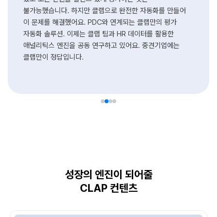
불가능했습니다. 하지만 클랩으로 완전한 자동화를 만들어
이 문제를 해결했어요. PDC와 연계되는 클랩만의 평가
자동화 솔루션. 이제는 클랩 팀과 HR 데이터를 활용한
애널리틱스 엔진을 공동 연구하고 있어요. 중견기업에는
클랩만이 정답입니다.
성장의 엔진이 되어줄
CLAP 컨텐츠