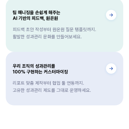
팀 매니징을 손쉽게 해주는
AI 기반의 피드백, 원온원
피드백 초안 작성부터 원온원 질문 템플릿까지.
활발한 성과관리 문화를 만들어보세요.
우리 조직의 성과관리를
100% 구현하는 커스터마이징
리포트 맞춤 제작부터 협업 툴 연동까지.
고유한 성과관리 제도를 그대로 운영하세요.