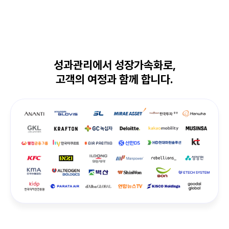
성과관리에서 성장가속화로,
고객의 여정과 함께 합니다.