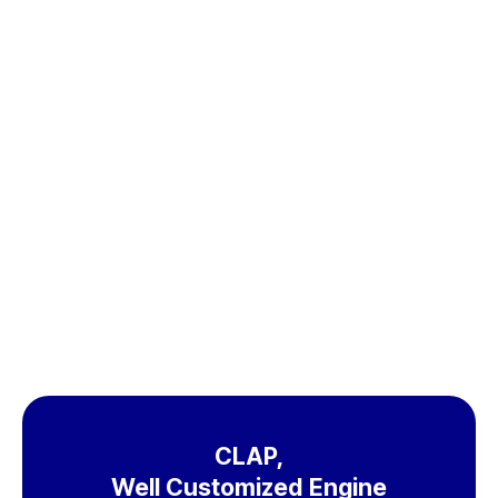
무료체험
도입문의
CLAP,
Well Customized Engine