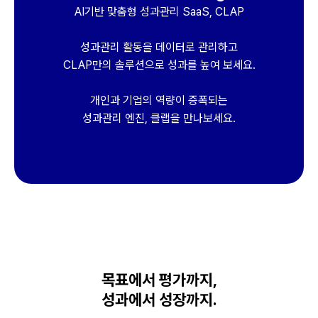
AI기반 맞춤형 성과관리 SaaS, CLAP
성과관리 활동을 데이터로 관리하고
CLAP만의 솔루션으로 성과를 높여 보세요.
개인과 기업의 역량이 증폭되는
성과관리 엔진, 클랩을 만나보세요.
목표에서 평가까지,
성과에서 성장까지.