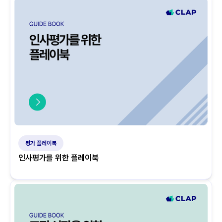
평가 플레이북
인사평가를 위한 플레이북