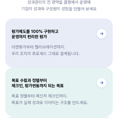
성과관리의 전 영역을 클랩에서 운영해
기업의 성과와 구성원의 성장을 만들어 보세요
평가제도를 100% 구현하고
운영까지 편리한 평가
다면평가부터 캘리브레이션까지.
우리 조직의 프로세스 그대로 설계됩니다.
목표 수립과 정렬부터
체크인, 평가연동까지 되는 목표
목표 정렬부터 메신저 체크인까지.
목표가 실제 성과로 이어지는 구조를 만드세요.