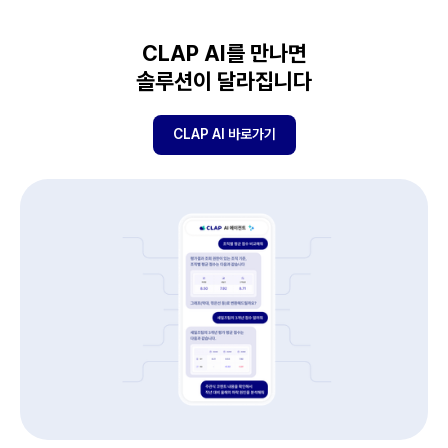
CLAP AI를 만나면
솔루션이 달라집니다
CLAP AI 바로가기