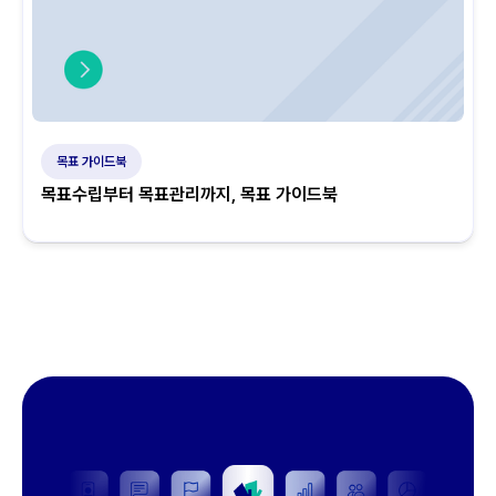
목표 가이드북
목표수립부터 목표관리까지, 목표 가이드북