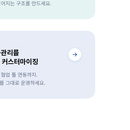
이어지는 구조를 만드세요.
과관리를
는 커스터마이징
협업 툴 연동까지.
를 그대로 운영하세요.