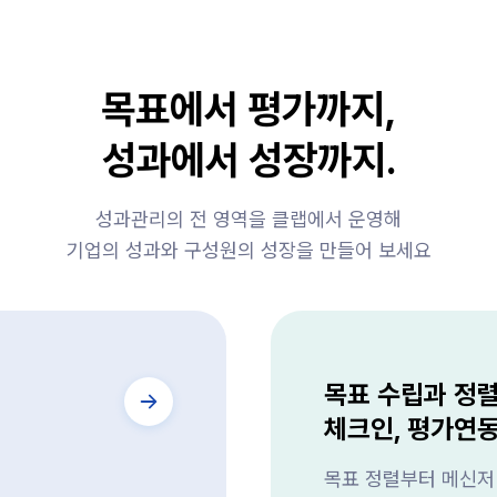
목표에서 평가까지,
성과에서 성장까지.
성과관리의 전 영역을 클랩에서 운영해
기업의 성과와 구성원의 성장을 만들어 보세요
목표 수립과 정
체크인, 평가연
목표 정렬부터 메신저