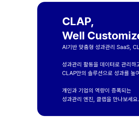
CLAP,
Well Customiz
AI기반 맞춤형 성과관리 SaaS, C
성과관리 활동을 데이터로 관리하
CLAP만의 솔루션으로 성과를 높여
개인과 기업의 역량이 증폭되는
성과관리 엔진, 클랩을 만나보세요.