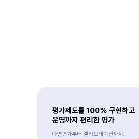
평가제도를 100% 구현하고
운영까지 편리한 평가
다면평가부터 캘리브레이션까지.