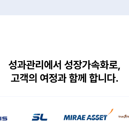
성과관리에서 성장가속화로,
고객의 여정과 함께 합니다.