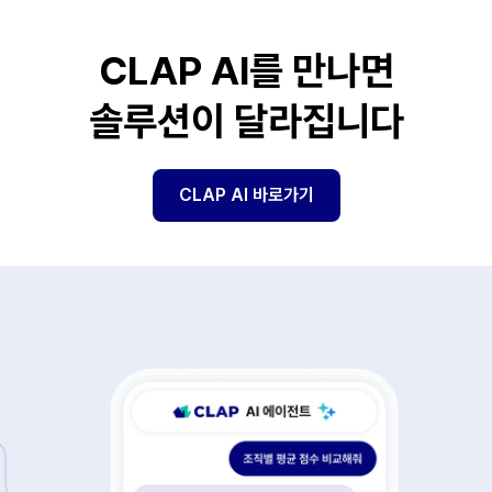
CLAP AI를 만나면
솔루션이 달라집니다
CLAP AI 바로가기