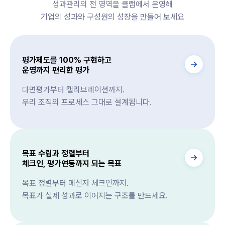
성과관리의 전 영역을 클랩에서 운영해
기업의 성과와 구성원의 성장을 만들어 보세요
평가제도를 100% 구현하고
운영까지 편리한 평가
다면평가부터 캘리브레이션까지.
우리 조직의 프로세스 그대로 설계됩니다.
목표 수립과 정렬부터
체크인, 평가연동까지 되는 목표
목표 정렬부터 메신저 체크인까지.
목표가 실제 성과로 이어지는 구조를 만드세요.