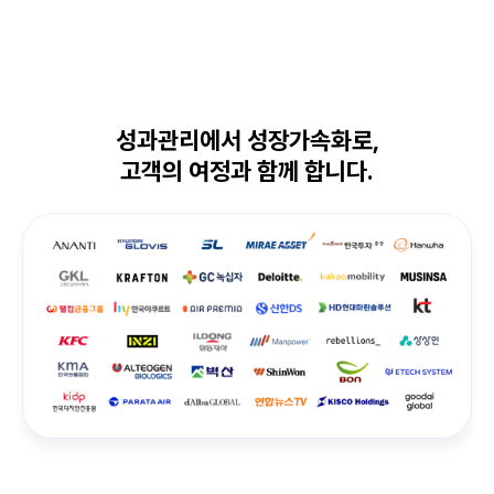
성과관리에서 성장가속화로,
고객의 여정과 함께 합니다.