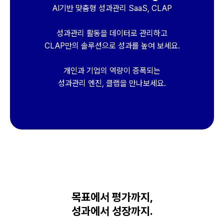
AI기반 맞춤형 성과관리 SaaS, CLAP
성과관리 활동을 데이터로 관리하고
CLAP만의 솔루션으로 성과를 높여 보세요.
개인과 기업의 역량이 증폭되는
성과관리 엔진, 클랩을 만나보세요.
목표에서 평가까지,
성과에서 성장까지.