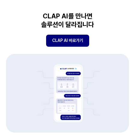
CLAP AI를 만나면
솔루션이 달라집니다
CLAP AI 바로가기