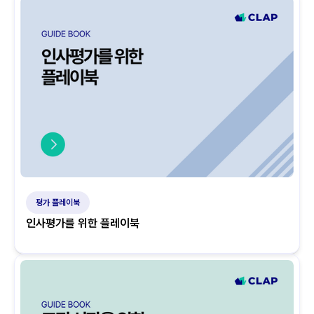
평가 플레이북
인사평가를 위한 플레이북