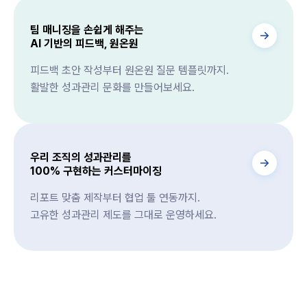
팀 매니징을 손쉽게 해주는
AI 기반의 피드백, 원온원
피드백 초안 작성부터 원온원 질문 템플릿까지.
활발한 성과관리 문화를 만들어보세요.
우리 조직의 성과관리를
100% 구현하는 커스터마이징
리포트 맞춤 제작부터 협업 툴 연동까지.
고유한 성과관리 제도를 그대로 운영하세요.