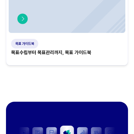
목표 가이드북
목표수립부터 목표관리까지, 목표 가이드북