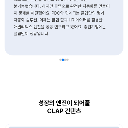
불가능했습니다. 하지만 클랩으로 완전한 자동화를 만들어
이 문제를 해결했어요. PDC와 연계되는 클랩만의 평가
자동화 솔루션. 이제는 클랩 팀과 HR 데이터를 활용한
애널리틱스 엔진을 공동 연구하고 있어요. 중견기업에는
클랩만이 정답입니다.
성장의 엔진이 되어줄
CLAP 컨텐츠