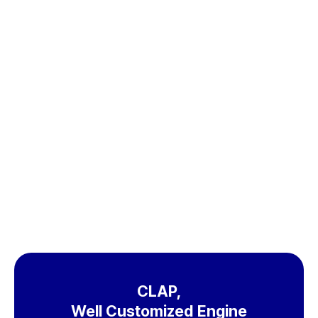
무료체험
도입문의
CLAP,
Well Customized Engine