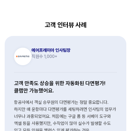
고객 인터뷰 사례
에어프레미아 인사팀장
직원수 1,000+
고객 만족도 상승을 위한 자동화된 다면평가!
클랩만 가능했어요.
항공사에서 객실 승무원의 다면평가는 정말 중요합니다.
하지만 매 운항마다 다면평가를 세팅하려면 인사팀의 업무가
너무나 과중되었어요. 처음에는 구글 폼 등 서베이 도구와
엑셀 등을 사용했지만, 수작업이 많아 실수가 발생할 수도
있고 모든 인원을 밸런스 있게 평가하는 것은