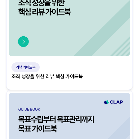
리뷰 가이드북
조직 성장을 위한 리뷰 핵심 가이드북