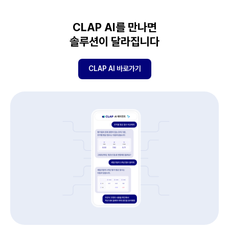
CLAP AI를 만나면
솔루션이 달라집니다
CLAP AI 바로가기