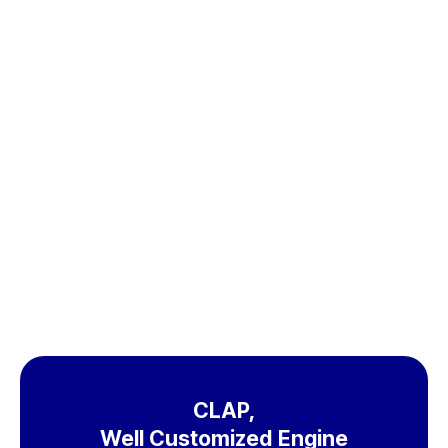
무료체험
도입문의
CLAP,
Well Customized Engine