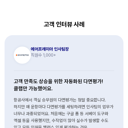
고객 인터뷰 사례
에어프레미아 인사팀장
직원수 1,000+
고객 만족도 상승을 위한 자동화된 다면평가!
클랩만 가능했어요.
항공사에서 객실 승무원의 다면평가는 정말 중요합니다.
하지만 매 운항마다 다면평가를 세팅하려면 인사팀의 업무가
너무나 과중되었어요. 처음에는 구글 폼 등 서베이 도구와
엑셀 등을 사용했지만, 수작업이 많아 실수가 발생할 수도
있고 모든 인원을 밸런스 있게 평가하는 것은