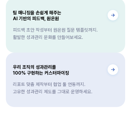
팀 매니징을 손쉽게 해주는
AI 기반의 피드백, 원온원
피드백 초안 작성부터 원온원 질문 템플릿까지.
활발한 성과관리 문화를 만들어보세요.
우리 조직의 성과관리를
100% 구현하는 커스터마이징
리포트 맞춤 제작부터 협업 툴 연동까지.
고유한 성과관리 제도를 그대로 운영하세요.