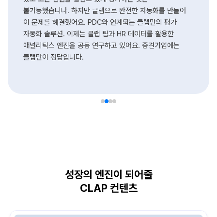
불가능했습니다. 하지만 클랩으로 완전한 자동화를 만들어
이 문제를 해결했어요. PDC와 연계되는 클랩만의 평가
자동화 솔루션. 이제는 클랩 팀과 HR 데이터를 활용한
애널리틱스 엔진을 공동 연구하고 있어요. 중견기업에는
클랩만이 정답입니다.
성장의 엔진이 되어줄
CLAP 컨텐츠