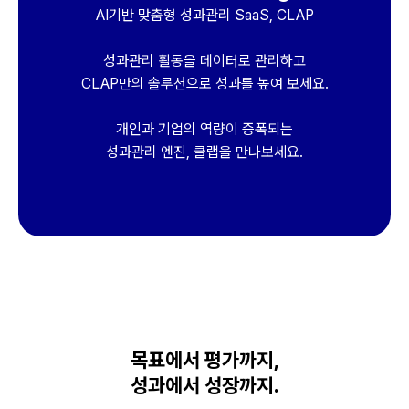
AI기반 맞춤형 성과관리 SaaS, CLAP
성과관리 활동을 데이터로 관리하고
CLAP만의 솔루션으로 성과를 높여 보세요.
개인과 기업의 역량이 증폭되는
성과관리 엔진, 클랩을 만나보세요.
목표에서 평가까지,
성과에서 성장까지.