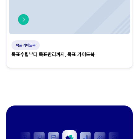
목표 가이드북
목표수립부터 목표관리까지, 목표 가이드북