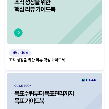
리뷰 가이드북
조직 성장을 위한 리뷰 핵심 가이드북