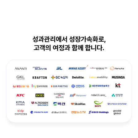
성과관리에서 성장가속화로,
고객의 여정과 함께 합니다.