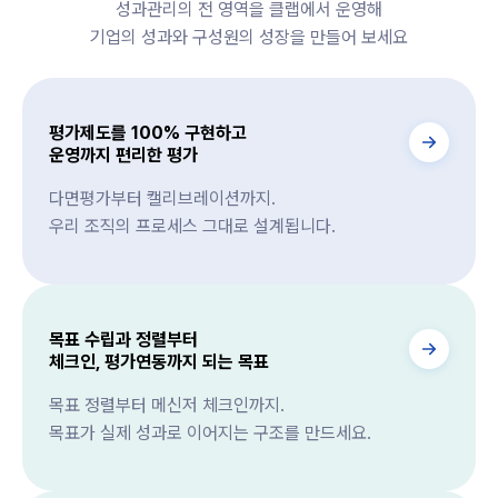
성과관리의 전 영역을 클랩에서 운영해
기업의 성과와 구성원의 성장을 만들어 보세요
평가제도를 100% 구현하고
운영까지 편리한 평가
다면평가부터 캘리브레이션까지.
우리 조직의 프로세스 그대로 설계됩니다.
목표 수립과 정렬부터
체크인, 평가연동까지 되는 목표
목표 정렬부터 메신저 체크인까지.
목표가 실제 성과로 이어지는 구조를 만드세요.