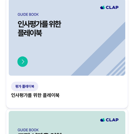
평가 플레이북
인사평가를 위한 플레이북