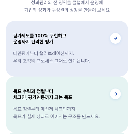
성과관리의 전 영역을 클랩에서 운영해
기업의 성과와 구성원의 성장을 만들어 보세요
평가제도를 100% 구현하고
운영까지 편리한 평가
다면평가부터 캘리브레이션까지.
우리 조직의 프로세스 그대로 설계됩니다.
목표 수립과 정렬부터
체크인, 평가연동까지 되는 목표
목표 정렬부터 메신저 체크인까지.
목표가 실제 성과로 이어지는 구조를 만드세요.