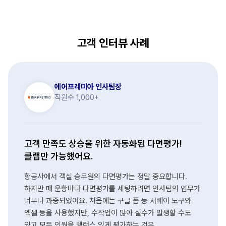
고객 인터뷰 사례
에어프레미아 인사팀장
직원수 1,000+
고객 만족도 상승을 위한 자동화된 다면평가!
클랩만 가능했어요.
항공사에서 객실 승무원의 다면평가는 정말 중요합니다.
하지만 매 운항마다 다면평가를 세팅하려면 인사팀의 업무가
너무나 과중되었어요. 처음에는 구글 폼 등 서베이 도구와
엑셀 등을 사용했지만, 수작업이 많아 실수가 발생할 수도
있고 모든 인원을 밸런스 있게 평가하는 것은