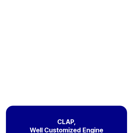
무료체험
도입문의
CLAP,
Well Customized Engine