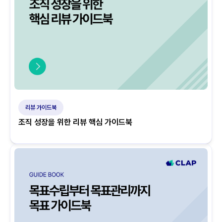
리뷰 가이드북
조직 성장을 위한 리뷰 핵심 가이드북