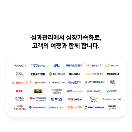
성과관리에서 성장가속화로,
고객의 여정과 함께 합니다.