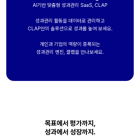
AI기반 맞춤형 성과관리 SaaS, CLAP
성과관리 활동을 데이터로 관리하고
CLAP만의 솔루션으로 성과를 높여 보세요.
개인과 기업의 역량이 증폭되는
성과관리 엔진, 클랩을 만나보세요.
목표에서 평가까지,
성과에서 성장까지.