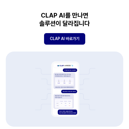
CLAP AI를 만나면
솔루션이 달라집니다
CLAP AI 바로가기