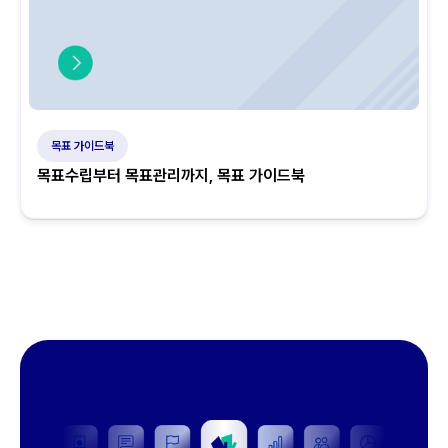
목표 가이드북
목표수립부터 목표관리까지, 목표 가이드북