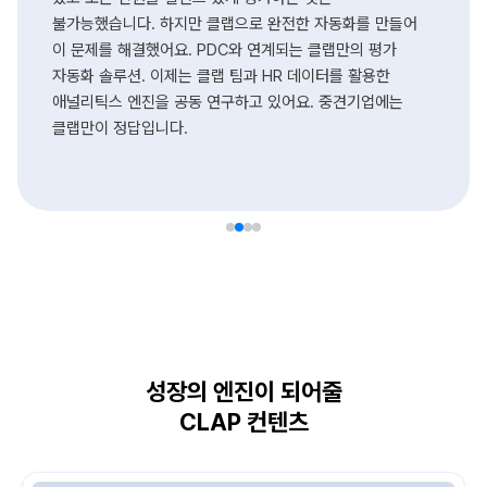
불가능했습니다. 하지만 클랩으로 완전한 자동화를 만들어
이 문제를 해결했어요. PDC와 연계되는 클랩만의 평가
자동화 솔루션. 이제는 클랩 팀과 HR 데이터를 활용한
애널리틱스 엔진을 공동 연구하고 있어요. 중견기업에는
클랩만이 정답입니다.
성장의 엔진이 되어줄
CLAP 컨텐츠