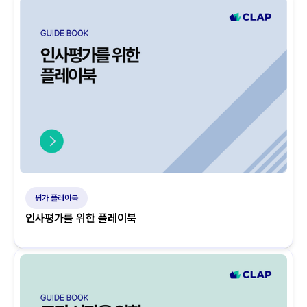
평가 플레이북
인사평가를 위한 플레이북