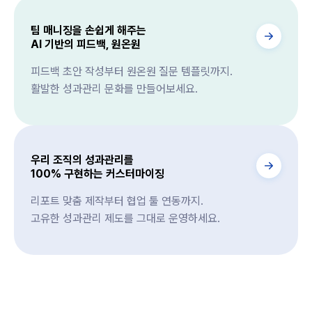
팀 매니징을 손쉽게 해주는
AI 기반의 피드백, 원온원
피드백 초안 작성부터 원온원 질문 템플릿까지.
활발한 성과관리 문화를 만들어보세요.
우리 조직의 성과관리를
100% 구현하는 커스터마이징
리포트 맞춤 제작부터 협업 툴 연동까지.
고유한 성과관리 제도를 그대로 운영하세요.