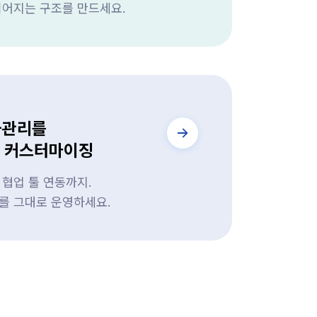
이어지는 구조를 만드세요.
과관리를
는 커스터마이징
협업 툴 연동까지.
를 그대로 운영하세요.