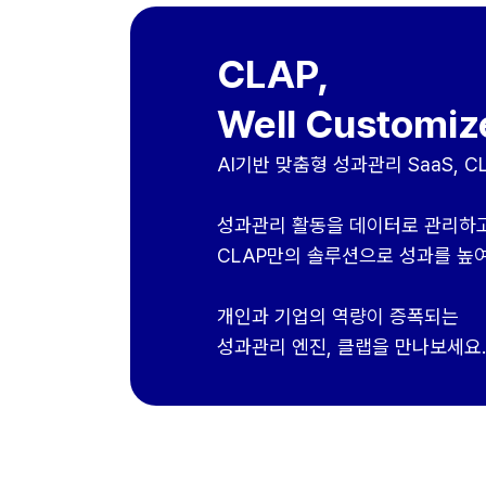
CLAP,
Well Customiz
AI기반 맞춤형 성과관리 SaaS, C
성과관리 활동을 데이터로 관리하
CLAP만의 솔루션으로 성과를 높여
개인과 기업의 역량이 증폭되는
성과관리 엔진, 클랩을 만나보세요.