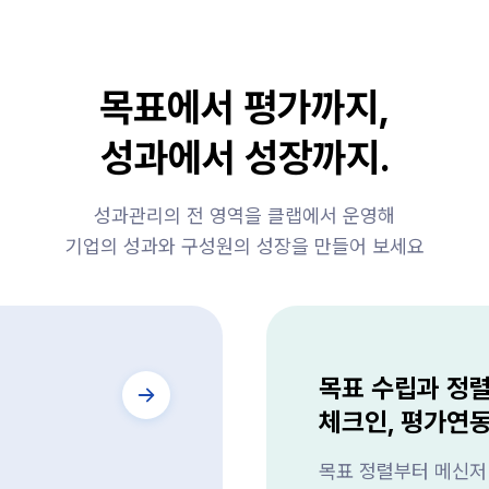
목표에서 평가까지,
성과에서 성장까지.
성과관리의 전 영역을 클랩에서 운영해
기업의 성과와 구성원의 성장을 만들어 보세요
목표 수립과 정
체크인, 평가연
목표 정렬부터 메신저