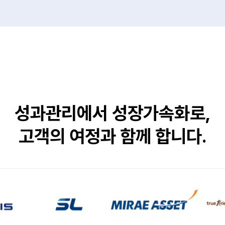
성과관리에서 성장가속화로,
고객의 여정과 함께 합니다.