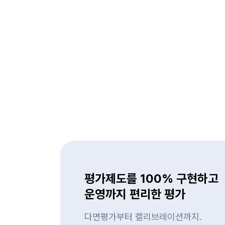
평가제도를 100% 구현하고
운영까지 편리한 평가
다면평가부터 캘리브레이션까지.