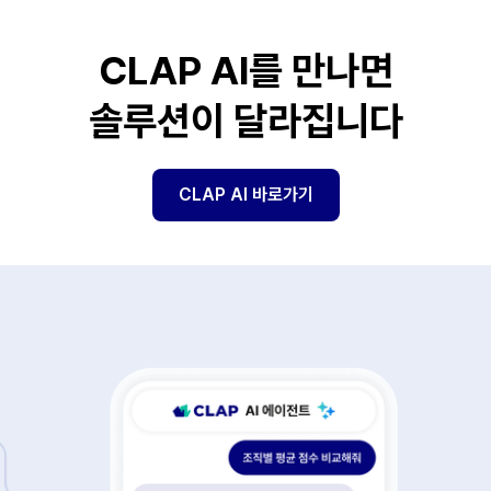
CLAP AI를 만나면
솔루션이 달라집니다
CLAP AI 바로가기