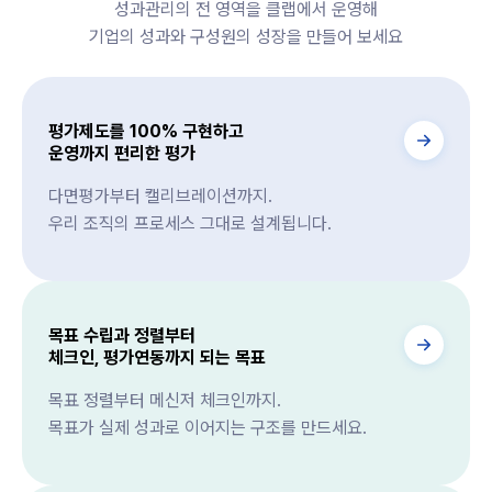
성과관리의 전 영역을 클랩에서 운영해
기업의 성과와 구성원의 성장을 만들어 보세요
평가제도를 100% 구현하고
운영까지 편리한 평가
다면평가부터 캘리브레이션까지.
우리 조직의 프로세스 그대로 설계됩니다.
목표 수립과 정렬부터
체크인, 평가연동까지 되는 목표
목표 정렬부터 메신저 체크인까지.
목표가 실제 성과로 이어지는 구조를 만드세요.