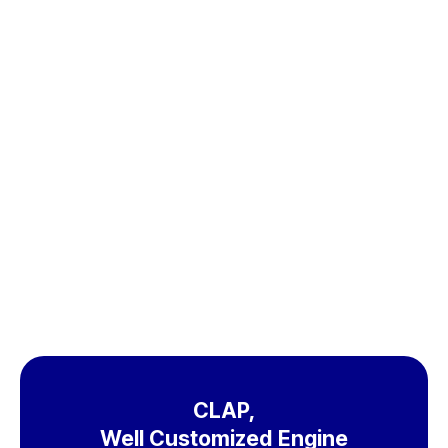
무료체험
도입문의
CLAP,
Well Customized Engine