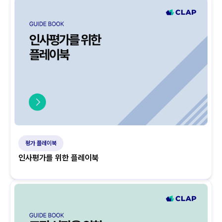
평가 플레이북
인사평가를 위한 플레이북