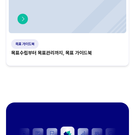
목표 가이드북
목표수립부터 목표관리까지, 목표 가이드북