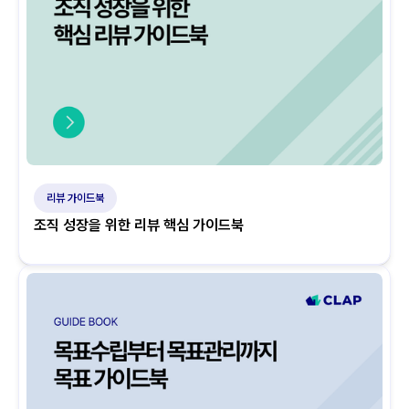
리뷰 가이드북
조직 성장을 위한 리뷰 핵심 가이드북