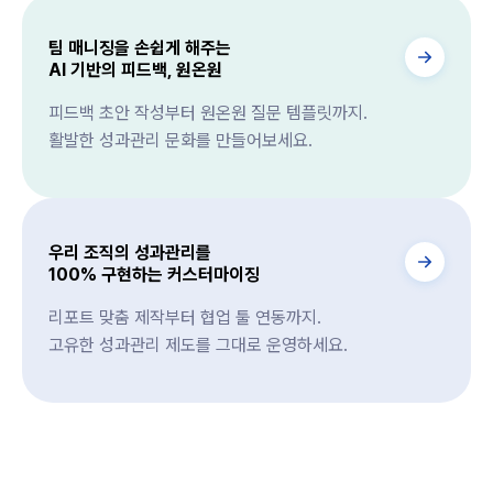
팀 매니징을 손쉽게 해주는
AI 기반의 피드백, 원온원
피드백 초안 작성부터 원온원 질문 템플릿까지.
활발한 성과관리 문화를 만들어보세요.
우리 조직의 성과관리를
100% 구현하는 커스터마이징
리포트 맞춤 제작부터 협업 툴 연동까지.
고유한 성과관리 제도를 그대로 운영하세요.