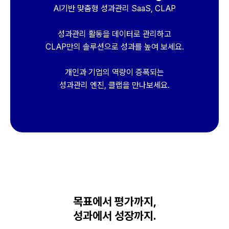
AI기반 맞춤형 성과관리 SaaS, CLAP
성과관리 활동을 데이터로 관리하고
CLAP만의 솔루션으로 성과를 높여 보세요.
개인과 기업의 역량이 증폭되는
성과관리 엔진, 클랩을 만나보세요.
목표에서 평가까지,
성과에서 성장까지.