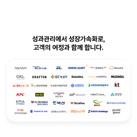
성과관리에서 성장가속화로,
고객의 여정과 함께 합니다.