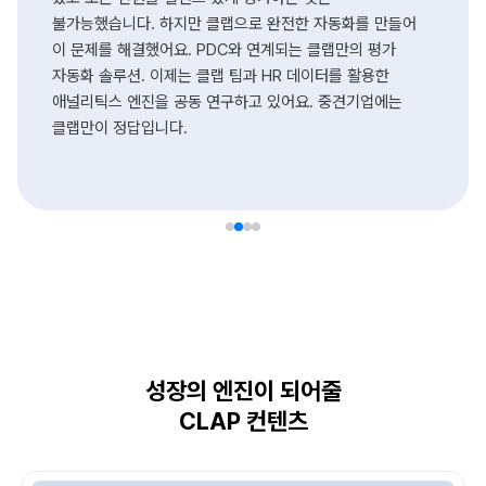
불가능했습니다. 하지만 클랩으로 완전한 자동화를 만들어
이 문제를 해결했어요. PDC와 연계되는 클랩만의 평가
자동화 솔루션. 이제는 클랩 팀과 HR 데이터를 활용한
애널리틱스 엔진을 공동 연구하고 있어요. 중견기업에는
클랩만이 정답입니다.
성장의 엔진이 되어줄
CLAP 컨텐츠