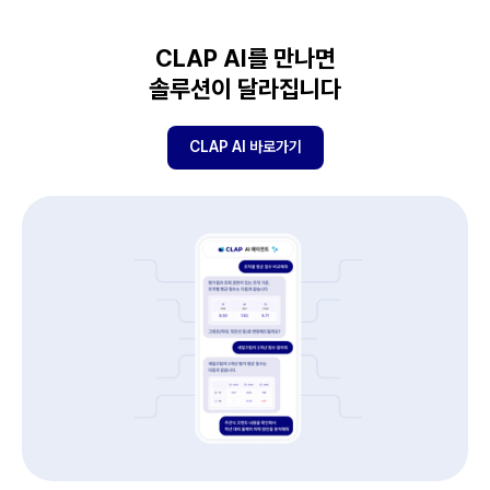
CLAP AI를 만나면
솔루션이 달라집니다
CLAP AI 바로가기