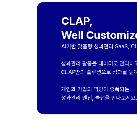
CLAP,
Well Customiz
AI기반 맞춤형 성과관리 SaaS, C
성과관리 활동을 데이터로 관리하
CLAP만의 솔루션으로 성과를 높여
개인과 기업의 역량이 증폭되는
성과관리 엔진, 클랩을 만나보세요.