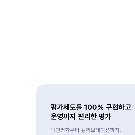
평가제도를 100% 구현하고
운영까지 편리한 평가
다면평가부터 캘리브레이션까지.