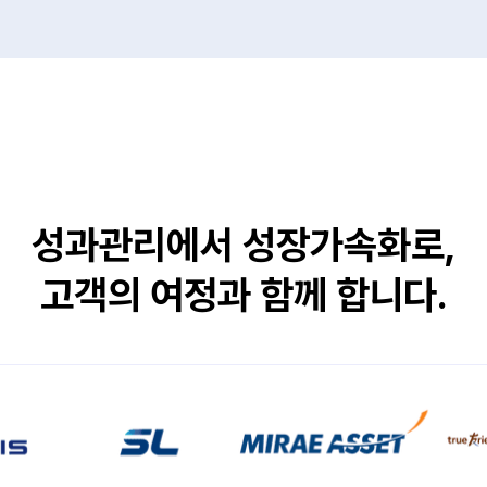
성과관리에서 성장가속화로,
고객의 여정과 함께 합니다.