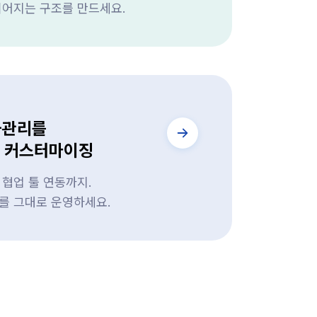
이어지는 구조를 만드세요.
과관리를
는 커스터마이징
협업 툴 연동까지.
를 그대로 운영하세요.