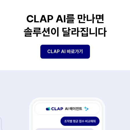
CLAP AI를 만나면
솔루션이 달라집니다
CLAP AI 바로가기