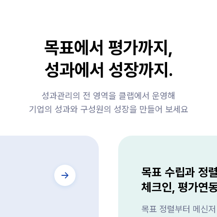
목표에서 평가까지,
성과에서 성장까지.
성과관리의 전 영역을 클랩에서 운영해
기업의 성과와 구성원의 성장을 만들어 보세요
목표 수립과 정
체크인, 평가연
목표 정렬부터 메신저