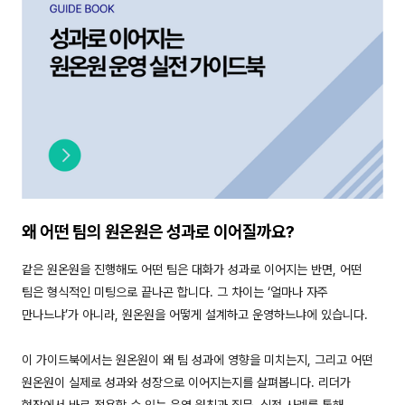
왜 어떤 팀의 원온원은 성과로 이어질까요?
같은 원온원을 진행해도 어떤 팀은 대화가 성과로 이어지는 반면, 어떤
팀은 형식적인 미팅으로 끝나곤 합니다. 그 차이는 ‘얼마나 자주
만나느냐’가 아니라, 원온원을 어떻게 설계하고 운영하느냐에 있습니다.
이 가이드북에서는 원온원이 왜 팀 성과에 영향을 미치는지, 그리고 어떤
원온원이 실제로 성과와 성장으로 이어지는지를 살펴봅니다. 리더가
현장에서 바로 적용할 수 있는 운영 원칙과 질문, 실전 사례를 통해