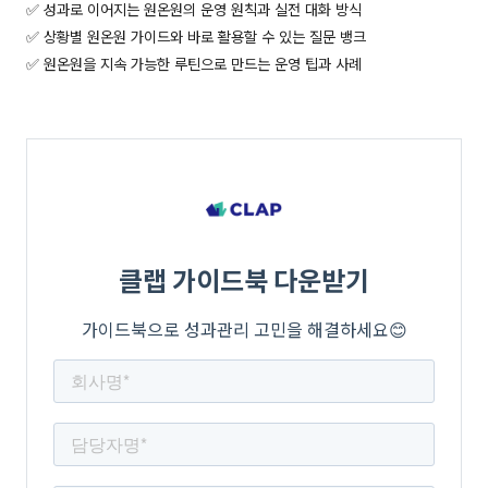
✅ 성과로 이어지는 원온원의 운영 원칙과 실전 대화 방식
✅ 상황별 원온원 가이드와 바로 활용할 수 있는 질문 뱅크
✅ 원온원을 지속 가능한 루틴으로 만드는 운영 팁과 사례