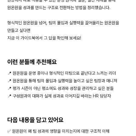
원온원을 성과를 만드는 구조로 전환하는 방법을 정리했습니다.
형식적인 원온원을 넘어, 팀의 몰입과 실행력을 끌어올리는 원온원을
만들고 싶다면
지금 이 가이드북에서 그 답을 확인해 보세요!
이런 분들께 추천해요
📍 원온원을 운영 중이나 형식적인 미팅으로 끝난다고 느끼는 리더
📍 원온원을 통해 팀의 몰입과 실행력을 높이고 싶은 팀장과 매니저
📍 평가 시즌이 아닌 평소에도 성과와 성장을 관리하고 싶은 분들
📍 구성원과의 대화가 실제 성과로 이어지길 바라는 HR 담당자
다음 내용을 담고 있어요
✅ 원온원이 왜 팀 성과에 영향을 미치는지에 대한 구조적 이해