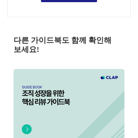
다른 가이드북도 함께 확인해
보세요!