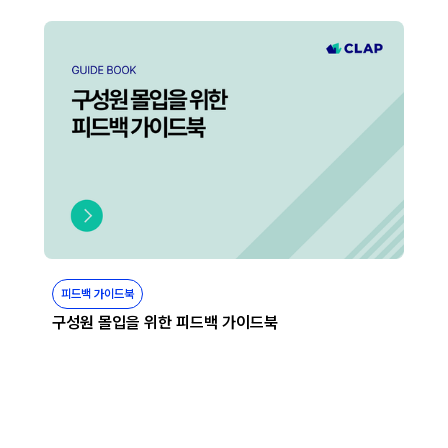
피드백 가이드북
구성원 몰입을 위한 피드백 가이드북