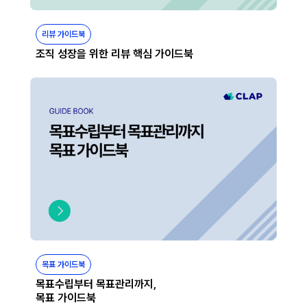
리뷰 가이드북
조직 성장을 위한 리뷰 핵심 가이드북
목표 가이드북
목표수립부터 목표관리까지,
목표 가이드북