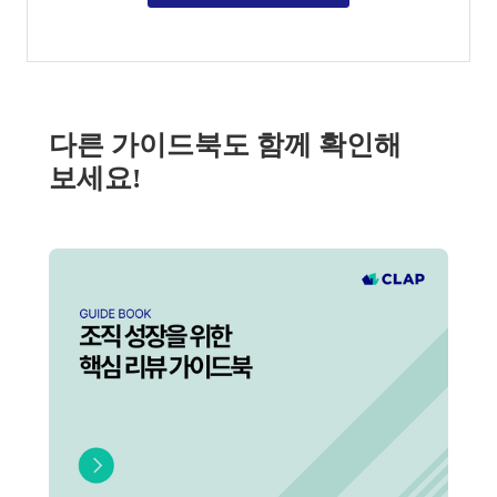
다른 가이드북도 함께 확인해
보세요!