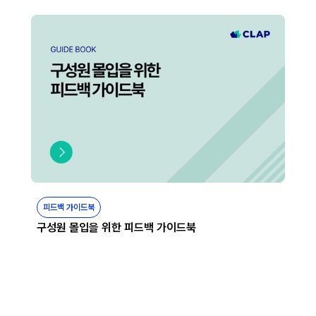
피드백 가이드북
구성원 몰입을 위한 피드백 가이드북