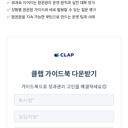
✅ 성과로 이어지는 원온원의 운영 원칙과 실전 대화 방식
✅ 상황별 원온원 가이드와 바로 활용할 수 있는 질문 뱅크
✅ 원온원을 지속 가능한 루틴으로 만드는 운영 팁과 사례