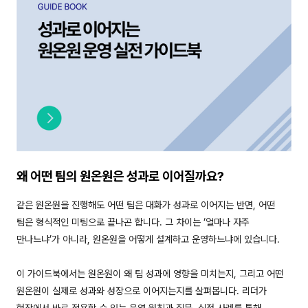
왜 어떤 팀의 원온원은 성과로 이어질까요?
같은 원온원을 진행해도 어떤 팀은 대화가 성과로 이어지는 반면, 어떤
팀은 형식적인 미팅으로 끝나곤 합니다. 그 차이는 ‘얼마나 자주
만나느냐’가 아니라, 원온원을 어떻게 설계하고 운영하느냐에 있습니다.
이 가이드북에서는 원온원이 왜 팀 성과에 영향을 미치는지, 그리고 어떤
원온원이 실제로 성과와 성장으로 이어지는지를 살펴봅니다. 리더가
현장에서 바로 적용할 수 있는 운영 원칙과 질문, 실전 사례를 통해