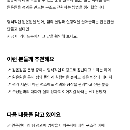
원온원을 성과를 만드는 구조로 전환하는 방법을 정리했습니다.
형식적인 원온원을 넘어, 팀의 몰입과 실행력을 끌어올리는 원온원을
만들고 싶다면
지금 이 가이드북에서 그 답을 확인해 보세요!
이런 분들께 추천해요
📍 원온원을 운영 중이나 형식적인 미팅으로 끝난다고 느끼는 리더
📍 원온원을 통해 팀의 몰입과 실행력을 높이고 싶은 팀장과 매니저
📍 평가 시즌이 아닌 평소에도 성과와 성장을 관리하고 싶은 분들
📍 구성원과의 대화가 실제 성과로 이어지길 바라는 HR 담당자
다음 내용을 담고 있어요
✅ 원온원이 왜 팀 성과에 영향을 미치는지에 대한 구조적 이해