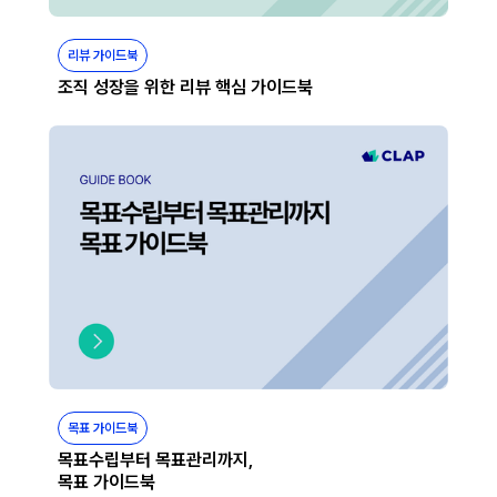
리뷰 가이드북
조직 성장을 위한 리뷰 핵심 가이드북
목표 가이드북
목표수립부터 목표관리까지,
목표 가이드북