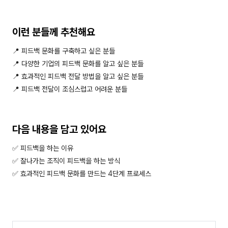
이런 분들께 추천해요
📍 피드백 문화를 구축하고 싶은 분들
📍 다양한 기업의 피드백 문화를 알고 싶은 분들
📍 효과적인 피드백 전달 방법을 알고 싶은 분들
📍 피드백 전달이 조심스럽고 어려운 분들
다음 내용을 담고 있어요
✅ 피드백을 하는 이유
✅ 잘나가는 조직이 피드백을 하는 방식
✅ 효과적인 피드백 문화를 만드는 4단계 프로세스