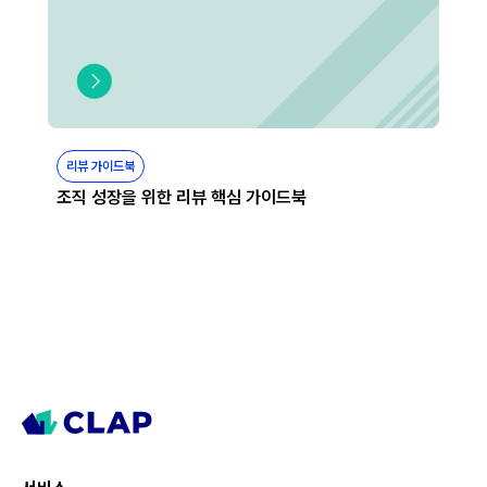
리뷰 가이드북
조직 성장을 위한 리뷰 핵심 가이드북