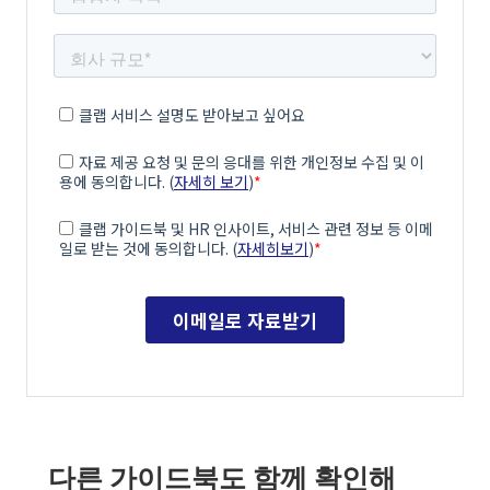
다른 가이드북도 함께 확인해