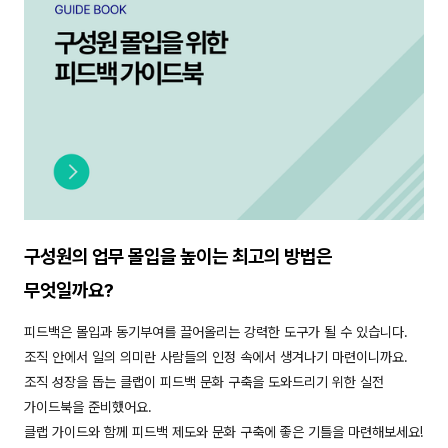
구성원의 업무 몰입을 높이는 최고의 방법은
무엇일까요?
피드백은 몰입과 동기부여를 끌어올리는 강력한 도구가 될 수 있습니다.
조직 안에서 일의 의미란 사람들의 인정 속에서 생겨나기 마련이니까요.
조직 성장을 돕는 클랩이 피드백 문화 구축을 도와드리기 위한 실전
가이드북을 준비했어요.
클랩 가이드와 함께 피드백 제도와 문화 구축에 좋은 기틀을 마련해보세요!