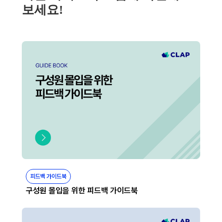
보세요!
피드백 가이드북
구성원 몰입을 위한 피드백 가이드북