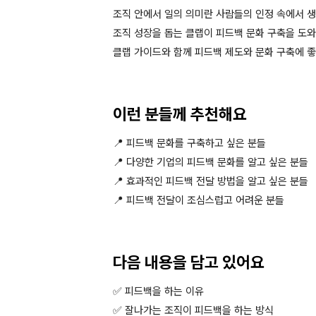
조직 안에서 일의 의미란 사람들의 인정 속에서 
조직 성장을 돕는 클랩이 피드백 문화 구축을 도
클랩 가이드와 함께 피드백 제도와 문화 구축에 
이런 분들께 추천해요
📍 피드백 문화를 구축하고 싶은 분들
📍 다양한 기업의 피드백 문화를 알고 싶은 분들
📍 효과적인 피드백 전달 방법을 알고 싶은 분들
📍 피드백 전달이 조심스럽고 어려운 분들
다음 내용을 담고 있어요
✅ 피드백을 하는 이유
✅ 잘나가는 조직이 피드백을 하는 방식