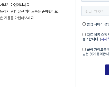
생겨나기 마련이니까요.
와드리기 위한 실전 가이드북을 준비했어요.
좋은 기틀을 마련해보세요!