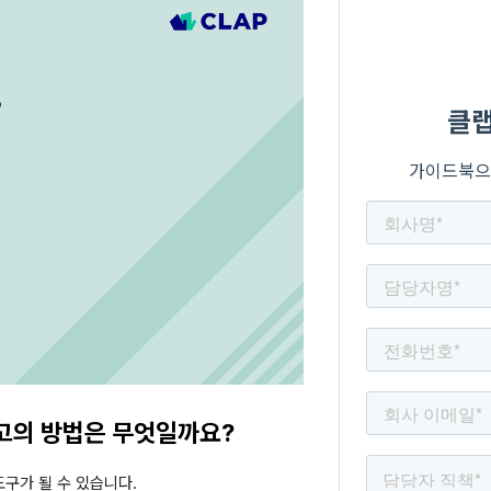
고의 방법은 무엇일까요?
구가 될 수 있습니다.