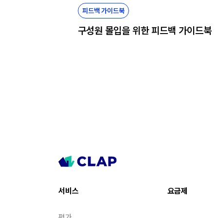
피드백 가이드북
구성원 몰입을 위한 피드백 가이드북
서비스
요금제
평가