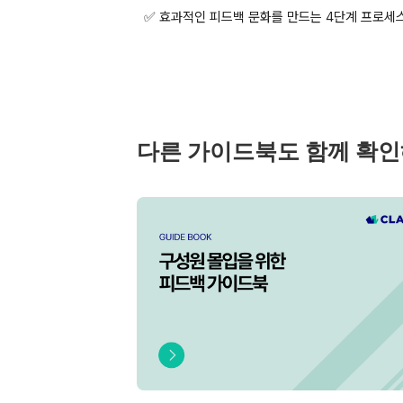
✅ 효과적인 피드백 문화를 만드는 4단계 프로세
다른 가이드북도 함께 확인