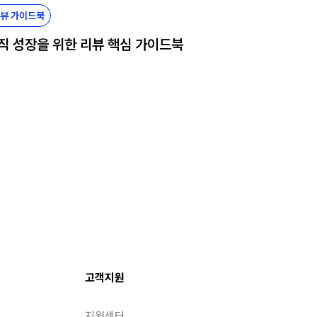
뷰 가이드북
직 성장을 위한 리뷰 핵심 가이드북
고객지원
지원센터