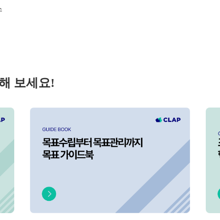
스
해 보세요!