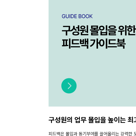
구성원의 업무 몰입을 높이는 최
피드백은 몰입과 동기부여를 끌어올리는 강력한 도