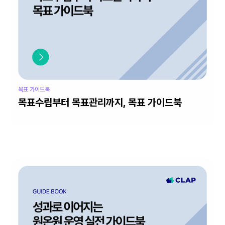
목표 가이드북
목표수립부터 목표관리까지, 목표 가이드북