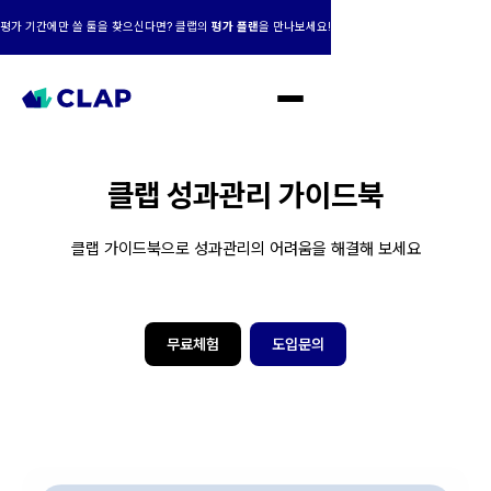
평가 기간에만 쓸 툴을 찾으신다면? 클랩의
평가 플랜
을 만나보세요!
클랩 성과관리 가이드북
클랩 가이드북으로 성과관리의 어려움을 해결해 보세요
무료체험
도입문의