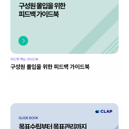
피드백 핵심 가이드북
구성원 몰입을 위한 피드백 가이드북