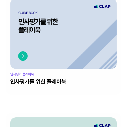
인사평가 플레이북
인사평가를 위한 플레이북