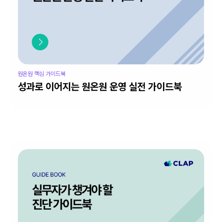
원온원 핵심 가이드북
성과로 이어지는 원온원 운영 실전 가이드북