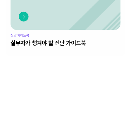
진단 가이드북
실무자가 챙겨야 할 진단 가이드북