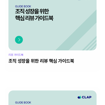
리뷰 가이드북
조직 성장을 위한 리뷰 핵심 가이드북