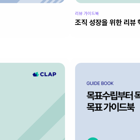
리뷰 가이드북
조직 성장을 위한 리뷰