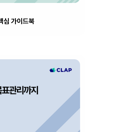
 핵심 가이드북