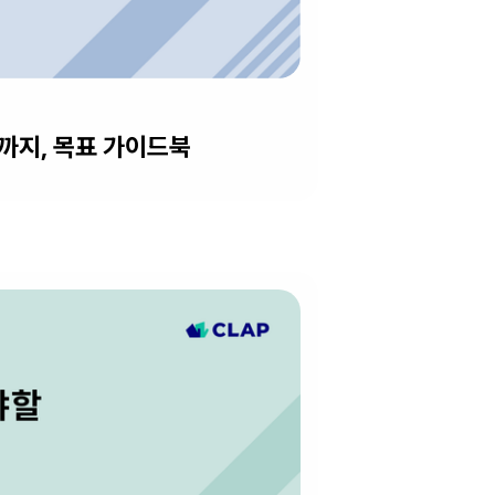
지, 목표 가이드북