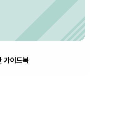
단 가이드북