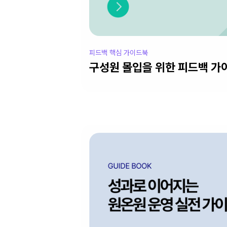
피드백 핵심 가이드북
구성원 몰입을 위한 피드백 가