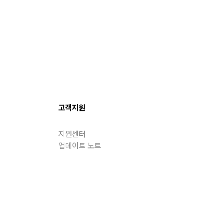
고객지원
지원센터
업데이트 노트