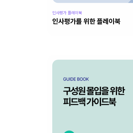
인사평가 플레이북
인사평가를 위한 플레이북