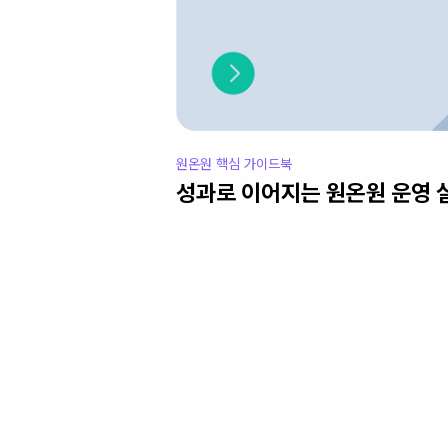
원온원 핵심 가이드북
성과로 이어지는 원온원 운영 