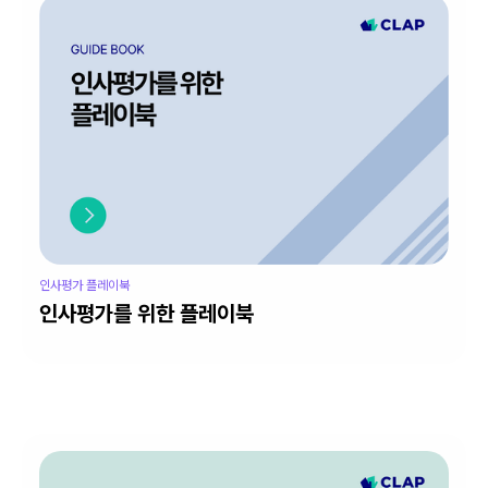
인사평가 플레이북
인사평가를 위한 플레이북