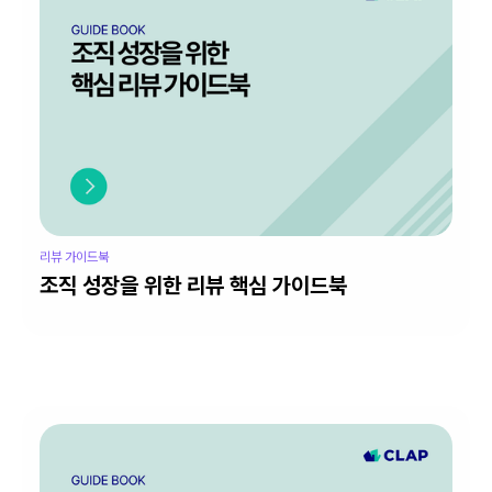
리뷰 가이드북
조직 성장을 위한 리뷰 핵심 가이드북