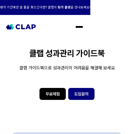
평가 기간에만 쓸 툴을 찾으신다면? 클랩의
평가 플랜
을 만나보세요!
클랩 성과관리 가이드북
클랩 가이드북으로 성과관리의 어려움을 해결해 보세요
무료체험
도입문의