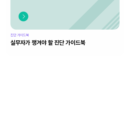
진단 가이드북
실무자가 챙겨야 할 진단 가이드북