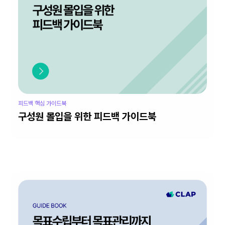
피드백 핵심 가이드북
구성원 몰입을 위한 피드백 가이드북