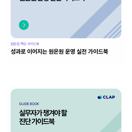
원온원 핵심 가이드북
성과로 이어지는 원온원 운영 실전 가이드북