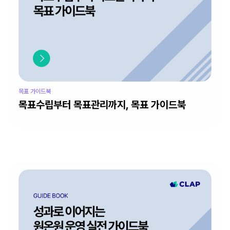
목표 가이드북
목표수립부터 목표관리까지, 목표 가이드북