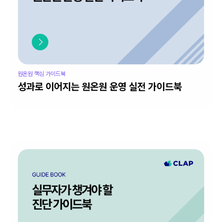
원온원 핵심 가이드북
성과로 이어지는 원온원 운영 실전 가이드북