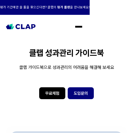
평가 기간에만 쓸 툴을 찾으신다면? 클랩의
평가 플랜
을 만나보세요!
클랩 성과관리 가이드북
클랩 가이드북으로 성과관리의 어려움을 해결해 보세요
무료체험
도입문의