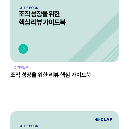
리뷰 가이드북
조직 성장을 위한 리뷰 핵심 가이드북