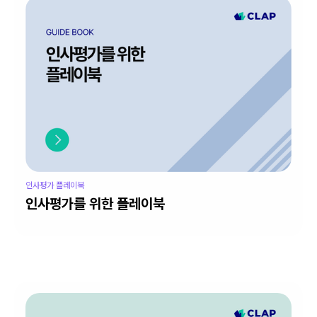
인사평가 플레이북
인사평가를 위한 플레이북