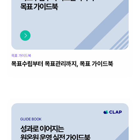
목표 가이드북
목표수립부터 목표관리까지, 목표 가이드북