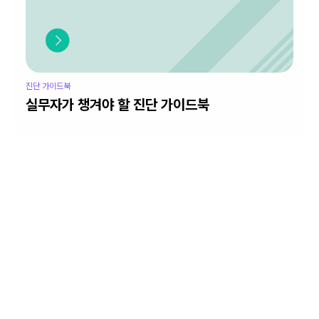
진단 가이드북
실무자가 챙겨야 할 진단 가이드북