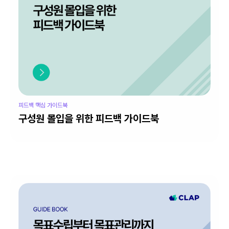
피드백 핵심 가이드북
구성원 몰입을 위한 피드백 가이드북