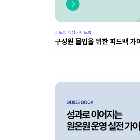
피드백 핵심 가이드북
구성원 몰입을 위한 피드백 가