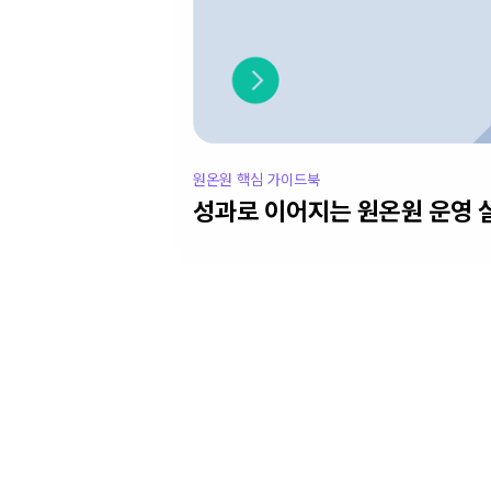
원온원 핵심 가이드북
성과로 이어지는 원온원 운영 