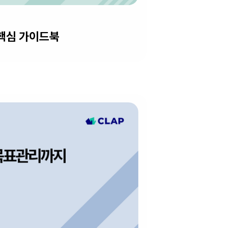
 핵심 가이드북