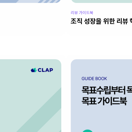
리뷰 가이드북
조직 성장을 위한 리뷰