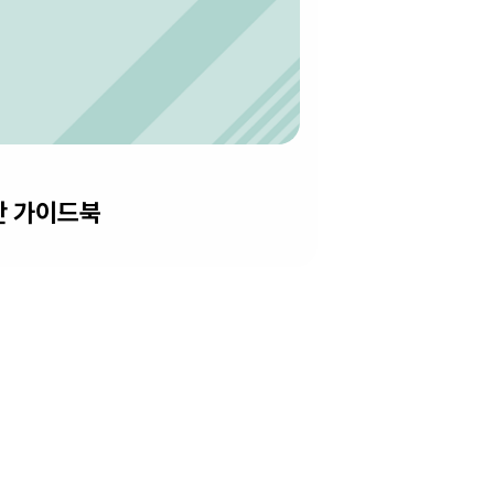
단 가이드북