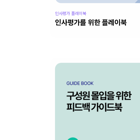
인사평가 플레이북
인사평가를 위한 플레이북