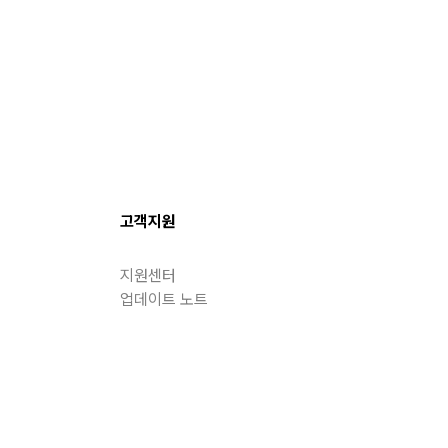
고객지원
지원센터
업데이트 노트