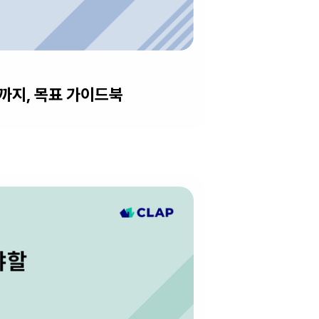
지, 목표 가이드북