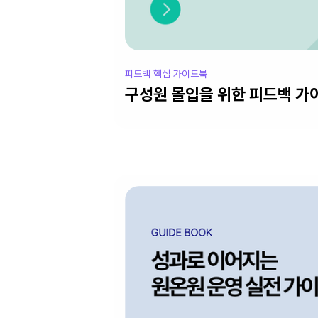
피드백 핵심 가이드북
구성원 몰입을 위한 피드백 가