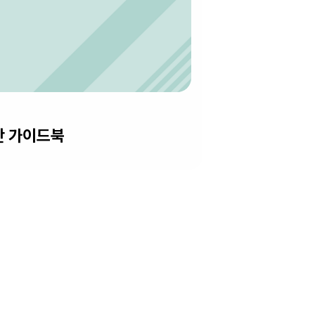
단 가이드북