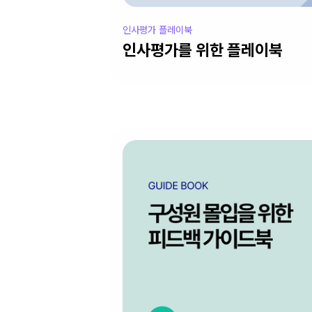
인사평가 플레이북
인사평가를 위한 플레이북