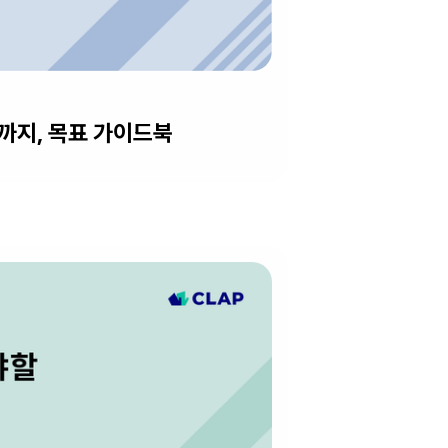
지, 목표 가이드북