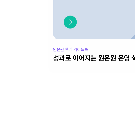
원온원 핵심 가이드북
성과로 이어지는 원온원 운영 