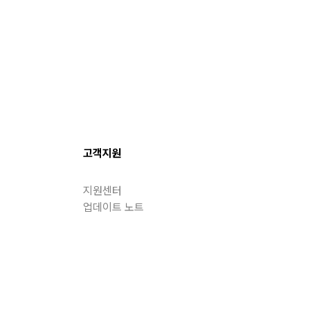
고객지원
지원센터
업데이트 노트