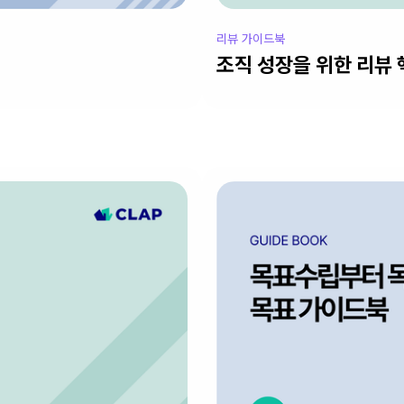
리뷰 가이드북
조직 성장을 위한 리뷰