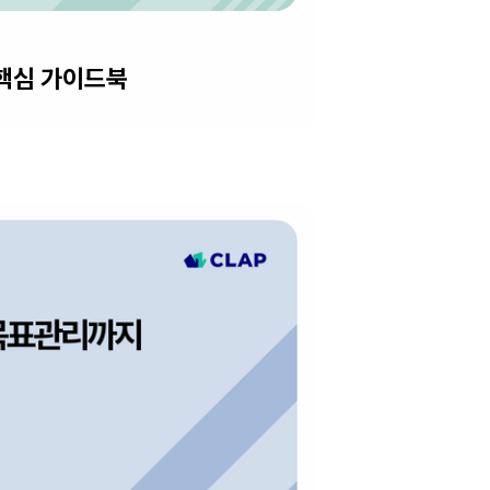
 핵심 가이드북