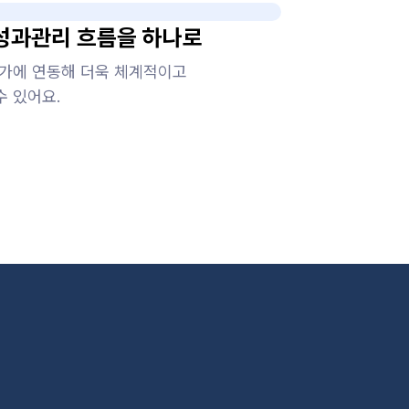
성과관리 흐름을 하나로
평가에 연동해 더욱 체계적이고
 있어요.