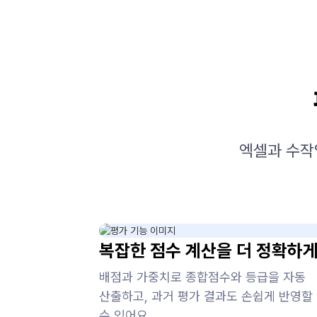
엑셀과 수작
복잡한 점수 계산을 더 정확하
배점과 가중치로 종합점수와 등급을 자동
산출하고, 과거 평가 결과도 손쉽게 반영할
수 있어요.