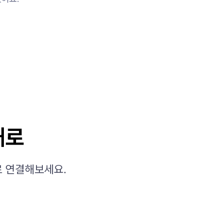
대로
로 연결해보세요.