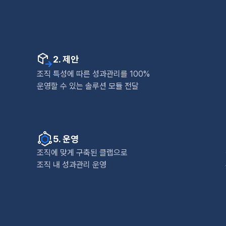
2. 제안
조직 특성에 따른 성과관리를 100%
운영할 수 있는 솔루션 모듈 전달
5. 운영
조직에 맞게 구축된 클랩으로
조직 내 성과관리 운영