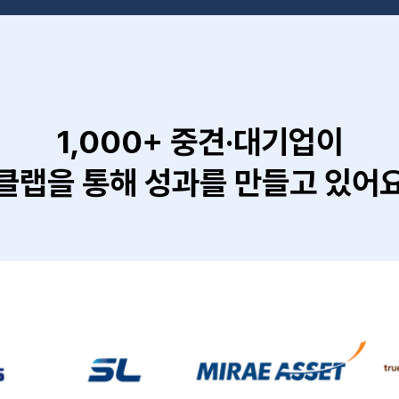
1,000+ 중견·대기업이
클랩을 통해 성과를 만들고 있어