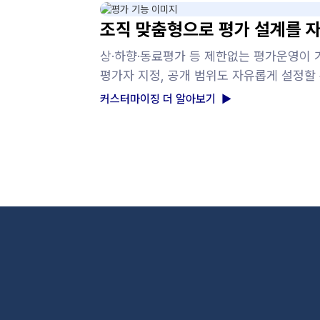
조직 맞춤형으로 평가 설계를 
상·하향·동료평가 등 제한없는 평가운영이 
평가자 지정, 공개 범위도 자유롭게 설정할 
커스터마이징 더 알아보기 ▶