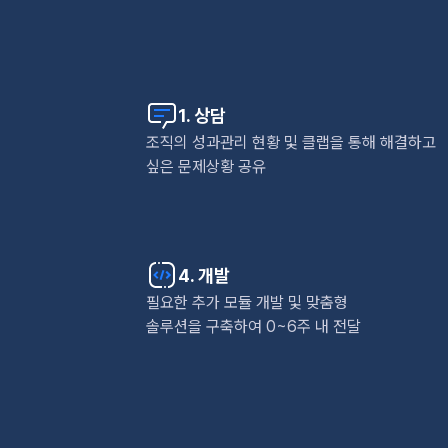
1. 상담
조직의 성과관리 현황 및 클랩을 통해 해결하고
싶은 문제상황 공유
4. 개발
필요한 추가 모듈 개발 및 맞춤형
솔루션을 구축하여 0~6주 내 전달