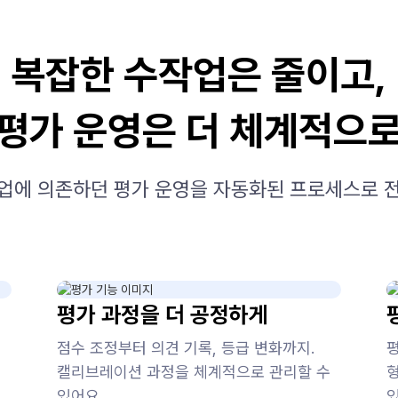
복잡한 수작업은 줄이고,
평가 운영은 더 체계적으
업에 의존하던 평가 운영을 자동화된 프로세스로 
게
평가 과정을 더 공정하게
점수 조정부터 의견 기록, 등급 변화까지.
캘리브레이션 과정을 체계적으로 관리할 수
있어요.