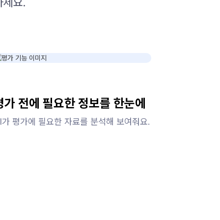
하세요.
평가 전에 필요한 정보를 한눈에
AI가 평가에 필요한 자료를 분석해 보여줘요.