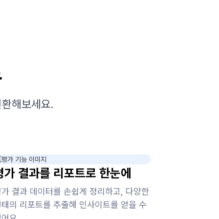
로
전환해보세요.
평가 결과를 리포트로 한눈에
평가 결과 데이터를 손쉽게 정리하고, 다양한
형태의 리포트를 추출해 인사이트를 얻을 수
있어요.