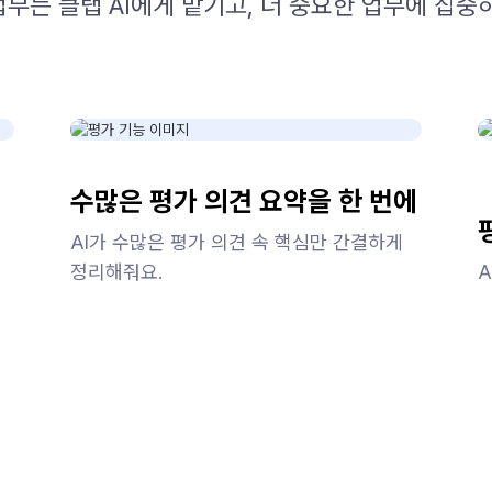
무는 클랩 AI에게 맡기고, 더 중요한 업무에 집중
수많은 평가 의견 요약을 한 번에
AI가 수많은 평가 의견 속 핵심만 간결하게
정리해줘요.