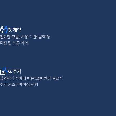
3. 계약
필요한 모듈, 사용 기간, 금액 등
확정 및 최종 계약
6. 추가
성과관리 변화에 따른 모듈 변경 필요시
추가 커스터마이징 진행