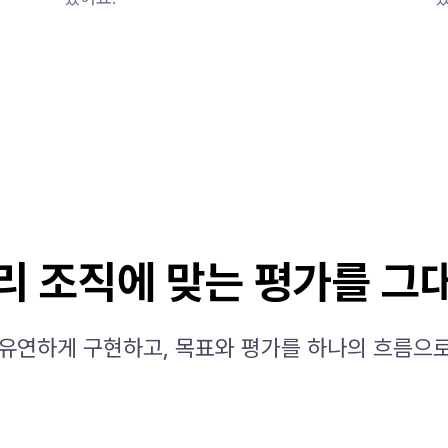
리 조직에 맞는 평가를 그
유연하게 구현하고, 목표와 평가를 하나의 흐름으