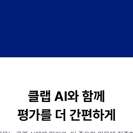
클랩 AI와 함께
평가를 더 간편하게