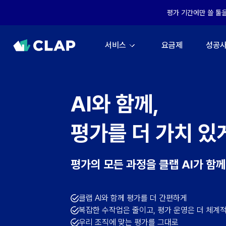
평가 기간에만 쓸 툴
서비스
요금제
성공
AI와 함께,
평가를 더 가치 있
평가의 모든 과정을 클랩 AI가 함
클랩 AI와 함께 평가를 더 간편하게
복잡한 수작업은 줄이고, 평가 운영은 더 체계
우리 조직에 맞는 평가를 그대로