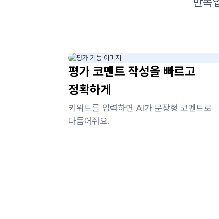
반복업
평가 코멘트 작성을 빠르고
정확하게
키워드를 입력하면 AI가 문장형 코멘트로
다듬어줘요.