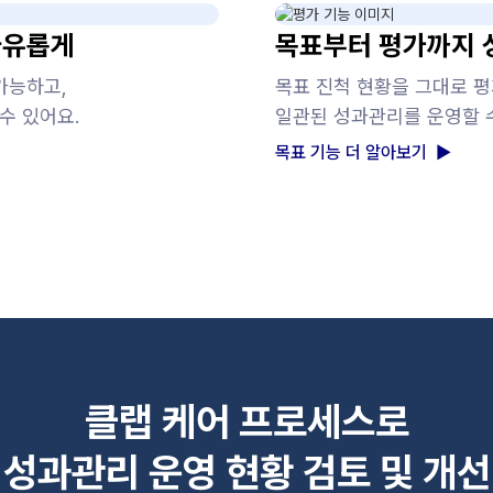
자유롭게
목표부터 평가까지 
가능하고,
목표 진척 현황을 그대로 
수 있어요.
일관된 성과관리를 운영할 수
목표 기능 더 알아보기 ▶
클랩 케어 프로세스로
성과관리 운영 현황 검토 및 개선