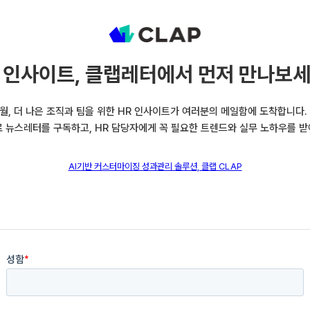
 인사이트, 클랩레터에서 먼저 만나보세
월, 더 나은 조직과 팀을 위한 HR 인사이트가 여러분의 메일함에 도착합니다. 
로 뉴스레터를 구독하고, HR 담당자에게 꼭 필요한 트렌드와 실무 노하우를 받
AI기반 커스터마이징 성과관리 솔루션, 클랩 CLAP