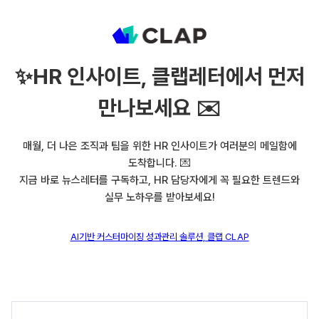
✨
HR 인사이트, 클랩레터에서 먼저
만나보세요 ✉️
매월, 더 나은 조직과 팀을 위한 HR 인사이트가 여러분의 메일함에
도착합니다. 💌
지금 바로 뉴스레터를 구독하고, HR 담당자에게 꼭 필요한 트렌드와
실무 노하우를 받아보세요!
AI기반 커스터마이징 성과관리 솔루션, 클랩 CLAP