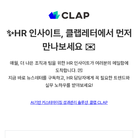
✨
HR 인사이트, 클랩레터에서 먼저
만나보세요 ✉️
매월, 더 나은 조직과 팀을 위한 HR 인사이트가 여러분의 메일함에
도착합니다. 💌
지금 바로 뉴스레터를 구독하고, HR 담당자에게 꼭 필요한 트렌드와
실무 노하우를 받아보세요!
AI기반 커스터마이징 성과관리 솔루션, 클랩 CLAP