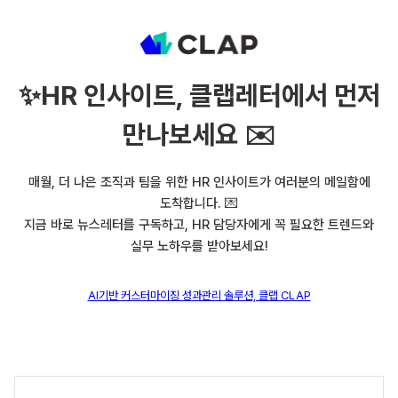
✨
HR 인사이트, 클랩레터에서 먼저
만나보세요 ✉️
매월, 더 나은 조직과 팀을 위한 HR 인사이트가 여러분의 메일함에
도착합니다. 💌
지금 바로 뉴스레터를 구독하고, HR 담당자에게 꼭 필요한 트렌드와
실무 노하우를 받아보세요!
AI기반 커스터마이징 성과관리 솔루션, 클랩 CLAP