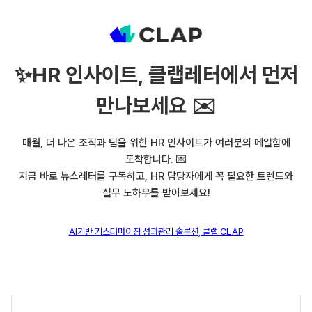
✨
HR 인사이트, 클랩레터에서 먼저
만나보세요 ✉️
매월, 더 나은 조직과 팀을 위한 HR 인사이트가 여러분의 메일함에
도착합니다. 💌
지금 바로 뉴스레터를 구독하고, HR 담당자에게 꼭 필요한 트렌드와
실무 노하우를 받아보세요!
AI기반 커스터마이징 성과관리 솔루션, 클랩 CLAP