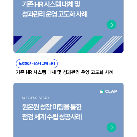
노후화된 시스템 교체 사례
기존 HR 시스템 대체 및 성과관리 운영 고도화 사례