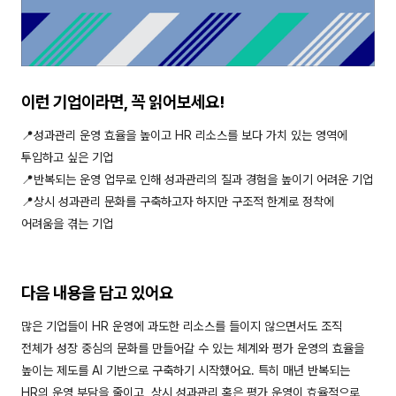
이런 기업이라면, 꼭 읽어보세요!
📍성과관리 운영 효율을 높이고 HR 리소스를 보다 가치 있는 영역에
투입하고 싶은 기업
📍반복되는 운영 업무로 인해 성과관리의 질과 경험을 높이기 어려운 기업
📍상시 성과관리 문화를 구축하고자 하지만 구조적 한계로 정착에
어려움을 겪는 기업
다음 내용을 담고 있어요
많은 기업들이 HR 운영에 과도한 리소스를 들이지 않으면서도 조직
전체가 성장 중심의 문화를 만들어갈 수 있는 체계와 평가 운영의 효율을
높이는 제도를 AI 기반으로 구축하기 시작했어요. 특히 매년 반복되는
HR의 운영 부담을 줄이고, 상시 성과관리 혹은 평가 운영이 효율적으로