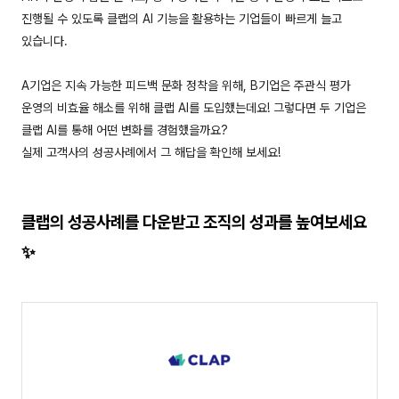
진행될 수 있도록 클랩의 AI 기능을 활용하는 기업들이 빠르게 늘고
있습니다.
A기업은 지속 가능한 피드백 문화 정착을 위해, B기업은 주관식 평가
운영의 비효율 해소를 위해 클랩 AI를 도입했는데요! 그렇다면 두 기업은
클랩 AI를 통해 어떤 변화를 경험했을까요?
실제 고객사의 성공사례에서 그 해답을 확인해 보세요!
클랩의 성공사례를 다운받고 조직의 성과를 높여보세요
✨