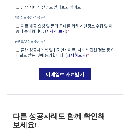
다른 성공사례도 함께 확인해
보세요!