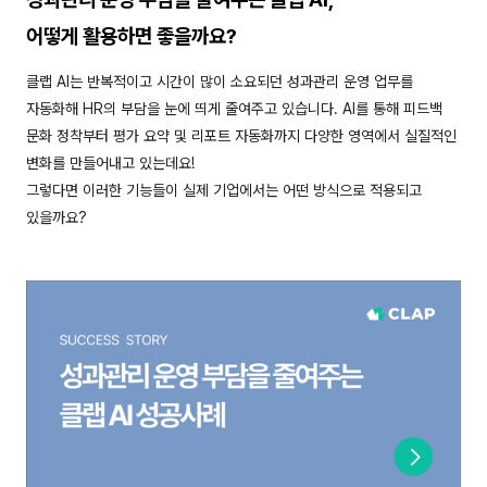
어떻게 활용하면 좋을까요?
클랩 AI는 반복적이고 시간이 많이 소요되던 성과관리 운영 업무를
자동화해 HR의 부담을 눈에 띄게 줄여주고 있습니다. AI를 통해 피드백
문화 정착부터 평가 요약 및 리포트 자동화까지 다양한 영역에서 실질적인
변화를 만들어내고 있는데요!
그렇다면 이러한 기능들이 실제 기업에서는 어떤 방식으로 적용되고
있을까요?