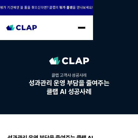
평가 기간에만 쓸 툴을 찾으신다면? 클랩의
평가 플랜
을 만나보세요!
클랩 고객사 성공사례
성과관리 운영 부담을 줄여주는
클랩 AI 성공사례
성과관리 운영 부담을 줄여주는 클랩 AI,