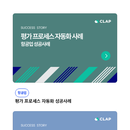
항공업
평가 프로세스 자동화 성공사례