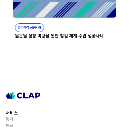
분기점검 성공사례
원온원 성장 미팅을 통한 점검 체계 수립 성공사례
서비스
평가
목표