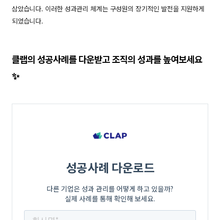
삼았습니다. 이러한 성과관리 체계는 구성원의 장기적인 발전을 지원하게
되었습니다.
클랩의 성공사례를 다운받고 조직의 성과를 높여보세요
✨