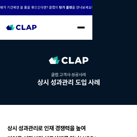
평가 기간에만 쓸 툴을 찾으신다면? 클랩의
평가 플랜
을 만나보세요!
클랩 고객사 성공사례
상시 성과관리 도입 사례
상시 성과관리로 인재 경쟁력을 높여