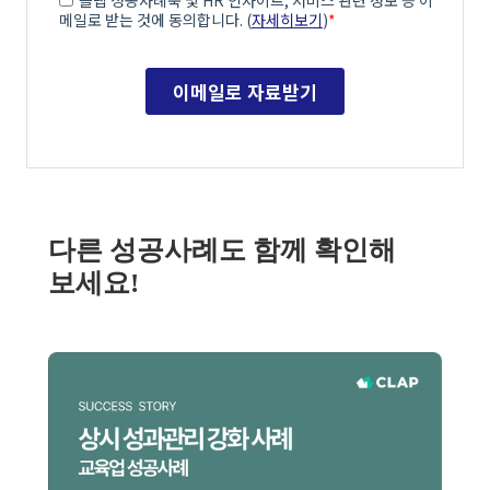
다른 성공사례도 함께 확인해
보세요!