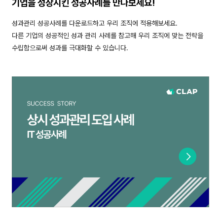
기업을 성장시킨 성공사례를 만나보세요!
성과관리 성공사례를 다운로드하고 우리 조직에 적용해보세요.
다른 기업의 성공적인 성과 관리 사례를 참고해 우리 조직에 맞는 전략을
수립함으로써 성과를 극대화할 수 있습니다.