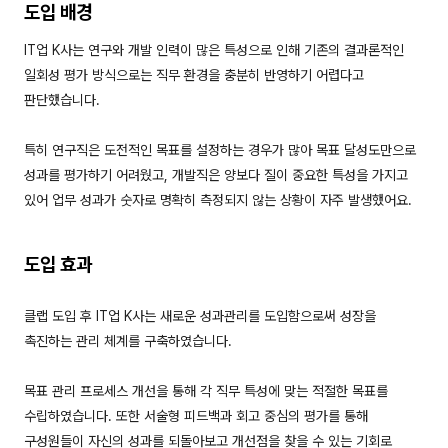
도입 배경
IT업 K사는 연구와 개발 인력이 많은 특성으로 인해 기존의 결과론적인
일회성 평가 방식으로는 직무 환경을 충분히 반영하기 어렵다고
판단했습니다.
특히 연구직은 도전적인 목표를 설정하는 경우가 많아 목표 달성도만으로
성과를 평가하기 어려웠고, 개발직은 양보다 질이 중요한 특성을 가지고
있어 업무 성과가 숫자로 명확히 측정되지 않는 상황이 자주 발생했어요.
도입 효과
클랩 도입 후 IT업 K사는 새로운 성과관리를 도입함으로써 성장을
촉진하는 관리 체계를 구축하였습니다.
목표 관리 프로세스 개선을 통해 각 직무 특성에 맞는 적절한 목표를
수립하였습니다. 또한 서술형 피드백과 회고 중심의 평가를 통해
구성원들이 자신의 성과를 되돌아보고 개선점을 찾을 수 있는 기회로