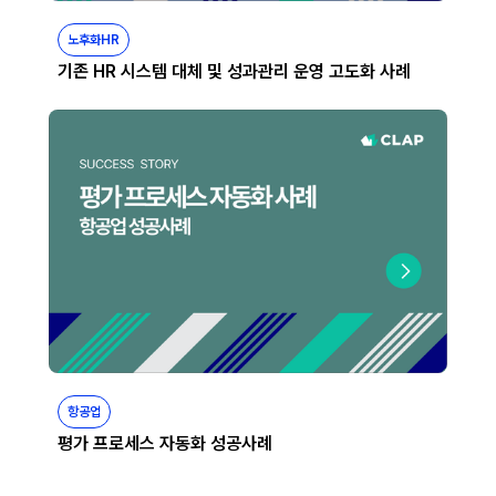
노후화HR
기존 HR 시스템 대체 및 성과관리 운영 고도화 사례
항공업
평가 프로세스 자동화 성공사례