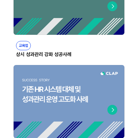
교육업
상시 성과관리 강화 성공사례