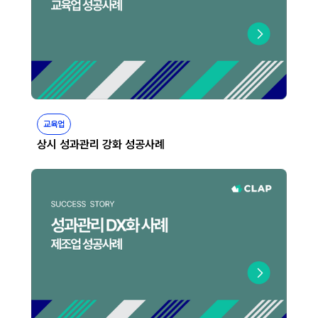
교육업
상시 성과관리 강화 성공사례