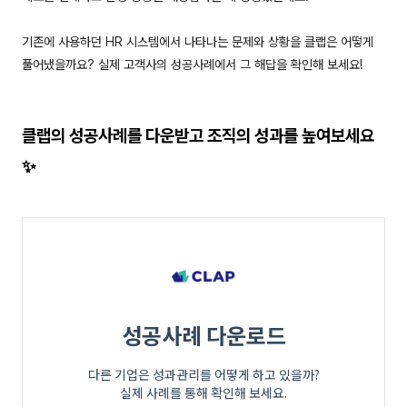
기존에 사용하던 HR 시스템에서 나타나는 문제와 상황을 클랩은 어떻게
풀어냈을까요? 실제 고객사의 성공사례에서 그 해답을 확인해 보세요!
클랩의 성공사례를 다운받고 조직의 성과를 높여보세요
✨