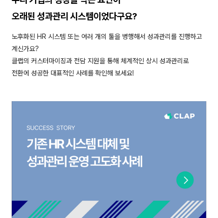
오래된 성과관리 시스템이었다구요?
노후화된 HR 시스템 또는 여러 개의 툴을 병행해서 성과관리를 진행하고
계신가요?
클랩의 커스터마이징과 전담 지원을 통해 체계적인 상시 성과관리로
전환에 성공한 대표적인 사례를 확인해 보세요!