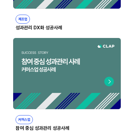
제조업
성과관리 DX화 성공사례
커머스업
참여 중심 성과관리 성공사례