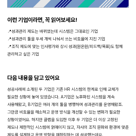
이런 기업이라면, 꼭 읽어보세요!
📍성과관리 제도는 바뀌었는데 시스템은 그대로인 기업
📍성과관리 툴을 두세 개씩 나눠서 쓰는 비효율에 지친 기업
📍조직 제도에 맞는 인사평가와 상시 성과(원온원/피드백/목표)도 함께
관리하고 싶은 기업
다음 내용을 담고 있어요
성공사례에 소개된 두 기업은 기존 HR 시스템의 한계로 인해 교체가
필요한 상황에 놓여 있었습니다. A기업은 노후화된 시스템을 계속
사용해왔고, B기업은 여러 개의 툴을 병행하며 성과관리를 운영해왔죠.
그만큼 비효율을 해소하고 운영 방식을 개선할 수 있는 변화가 필요한
상황이었어요. 하지만 클랩을 도입한 이후 두 기업은 더 이상 고정된
제도나 제한적인 시스템에 얽매이지 않고, 자사의 조직 문화와 환경에 맞춘
제도를 설계하고 운영 방향을 재정립하는 데 성공했는데요.