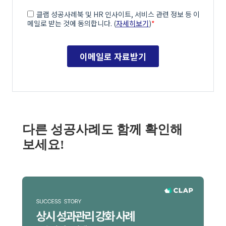
다른 성공사례도 함께 확인해
보세요!