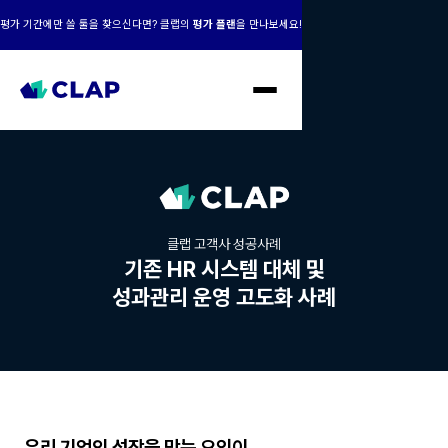
평가 기간에만 쓸 툴을 찾으신다면? 클랩의
평가 플랜
을 만나보세요!
클랩 고객사 성공사례
기존 HR 시스템 대체 및
성과관리 운영 고도화 사례
우리 기업의 성장을 막는 요인이