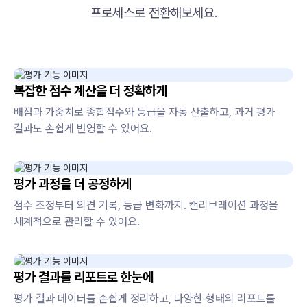
프로세스로 전환해보세요.
복잡한 점수 계산을 더 정확하게
배점과 가중치로 종합점수와 등급을 자동 산출하고, 과거 평가
결과도 손쉽게 반영할 수 있어요.
평가 과정을 더 공정하게
점수 조정부터 의견 기록, 등급 변화까지. 캘리브레이션 과정을
체계적으로 관리할 수 있어요.
평가 결과를 리포트로 한눈에
평가 결과 데이터를 손쉽게 정리하고, 다양한 형태의 리포트를