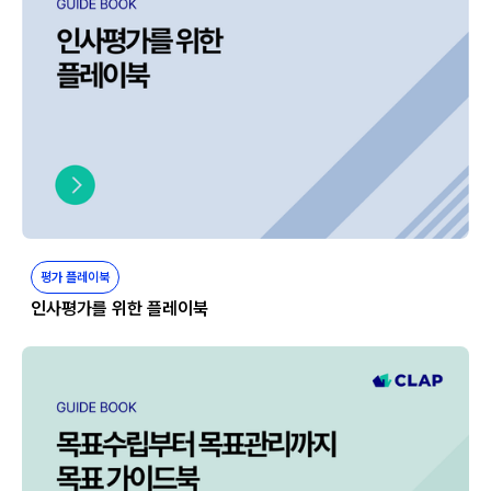
평가 플레이북
인사평가를 위한 플레이북