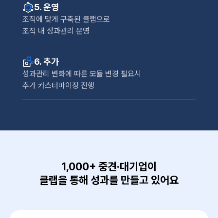
5. 운영
조직에 맞게 구축된 클랩으로
조직 내 성과관리 운영
6. 추가
성과관리 변화에 따른 모듈 변경 필요시
추가 커스터마이징 진행
1,000+ 중견·대기업이
클랩을 통해 성과를 만들고 있어요