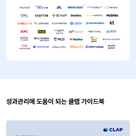
성과관리에 도움이 되는 클랩 가이드북