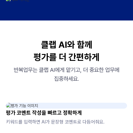
클랩 AI와 함께
평가를 더 간편하게
반복업무는 클랩 AI에게 맡기고, 더 중요한 업무에
집중하세요.
평가 코멘트 작성을 빠르고 정확하게
키워드를 입력하면 AI가 문장형 코멘트로 다듬어줘요.