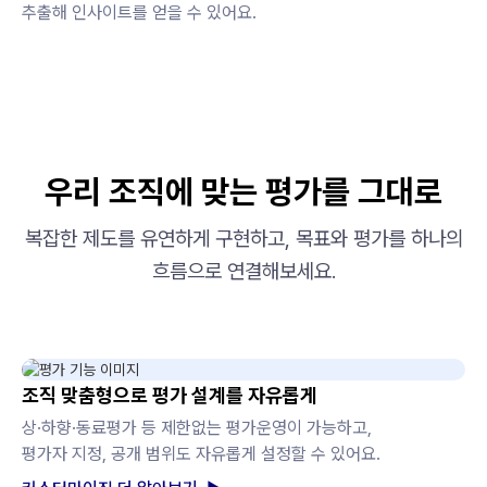
추출해 인사이트를 얻을 수 있어요.
우리 조직에 맞는 평가를 그대로
복잡한 제도를 유연하게 구현하고, 목표와 평가를 하나의
흐름으로 연결해보세요.
조직 맞춤형으로 평가 설계를 자유롭게
상·하향·동료평가 등 제한없는 평가운영이 가능하고,
평가자 지정, 공개 범위도 자유롭게 설정할 수 있어요.