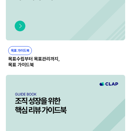
목표 가이드북
목표수립부터 목표관리까지,
목표 가이드북