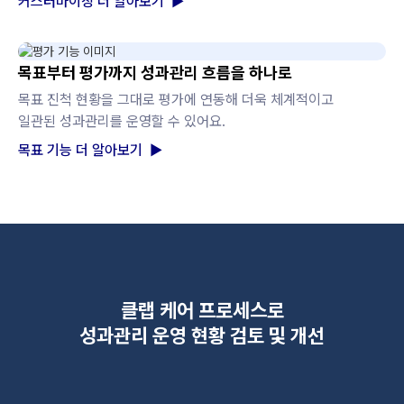
커스터마이징 더 알아보기 ▶
목표부터 평가까지 성과관리 흐름을 하나로
목표 진척 현황을 그대로 평가에 연동해 더욱 체계적이고
일관된 성과관리를 운영할 수 있어요.
목표 기능 더 알아보기 ▶
클랩 케어 프로세스로
성과관리 운영 현황 검토 및 개선