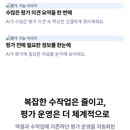
수많은 평가 의견 요약을 한 번에
AI가 수많은 평가 의견 속 핵심만 간결하게 정리해줘요.
평가 전에 필요한 정보를 한눈에
AI가 평가에 필요한 자료를 분석해 보여줘요.
복잡한 수작업은 줄이고,
평가 운영은 더 체계적으로
엑셀과 수작업에 의존하던 평가 운영을 자동화된