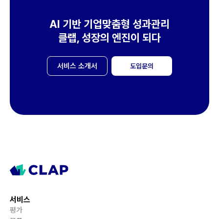
AI 기반 기업맞춤형 성과관리
클랩, 성장의 엔진이 되다
서비스 소개서
도입문의
서비스
평가