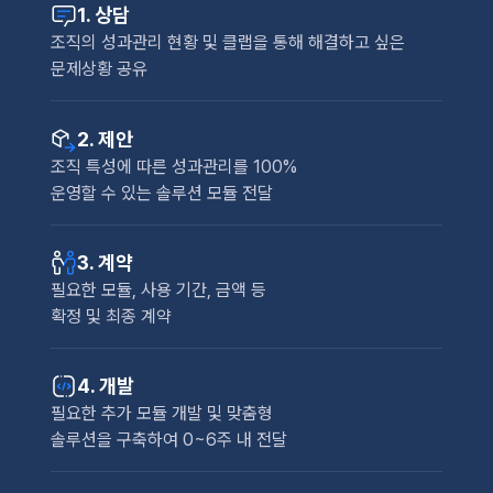
1. 상담
조직의 성과관리 현황 및 클랩을 통해 해결하고 싶은
문제상황 공유
2. 제안
조직 특성에 따른 성과관리를 100%
운영할 수 있는 솔루션 모듈 전달
3. 계약
필요한 모듈, 사용 기간, 금액 등
확정 및 최종 계약
4. 개발
필요한 추가 모듈 개발 및 맞춤형
솔루션을 구축하여 0~6주 내 전달