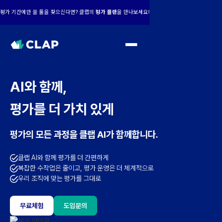
평가 기간에만 쓸 툴을 찾으신다면? 클랩의
평가 플랜
을 만나보세요!
AI와 함께,
평가를 더 가치 있게
평가의 모든 과정을 클랩 AI가 함께합니다.
클랩 AI와 함께 평가를 더 간편하게
복잡한 수작업은 줄이고, 평가 운영은 더 체계적으로
우리 조직에 맞는 평가를 그대로
무료체험
도입문의