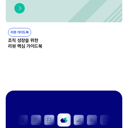
리뷰 가이드북
조직 성장을 위한
리뷰 핵심 가이드북