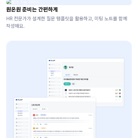
원온원 준비는 간편하게
HR 전문가가 설계한 질문 템플릿을 활용하고, 미팅 노트를 함께
작성해요.