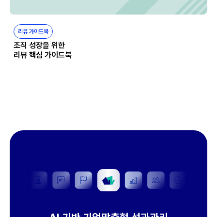
리뷰 가이드북
조직 성장을 위한
리뷰 핵심 가이드북