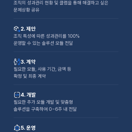
조직의 성과관리 현황 및 클랩을 통해 해결하고 싶은
문제상황 공유
2. 제안
조직 특성에 따른 성과관리를 100%
운영할 수 있는 솔루션 모듈 전달
3. 계약
필요한 모듈, 사용 기간, 금액 등
확정 및 최종 계약
4. 개발
필요한 추가 모듈 개발 및 맞춤형
솔루션을 구축하여 0~6주 내 전달
5. 운영