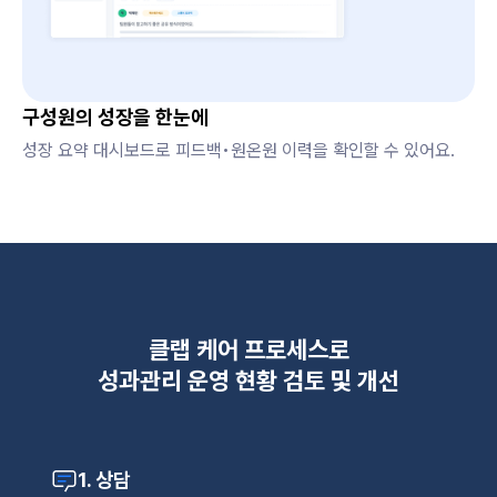
구성원의 성장을 한눈에
성장 요약 대시보드로 피드백•원온원 이력을 확인할 수 있어요.
클랩 케어 프로세스로
‍성과관리 운영 현황 검토 및 개선
1. 상담