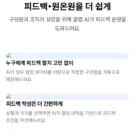
피드백•원온원을 더 쉽게
구성원과 조직의 성장을 위해 클랩 AI가 피드백 운영을
도와드려요.
누구에게 피드백 할지 고민 없이
AI가 업무 협업 데이터를 바탕으로 적합한 구성원을 자동으로
매칭해드려요.
피드백 작성은 더 간편하게
상황과 가치를 선택하면 AI가 협업 내역을 기반으로 피드백
초안을 작성해드려요.