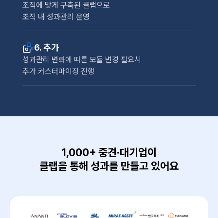
조직에 맞게 구축된 클랩으로
조직 내 성과관리 운영
6. 추가
성과관리 변화에 따른 모듈 변경 필요시
추가 커스터마이징 진행
1,000+ 중견·대기업이
클랩을 통해 성과를 만들고 있어요