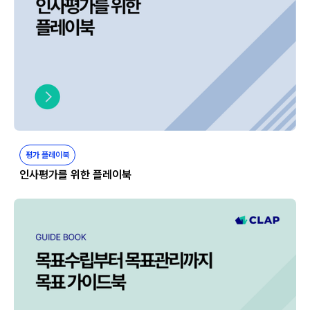
평가 플레이북
인사평가를 위한 플레이북