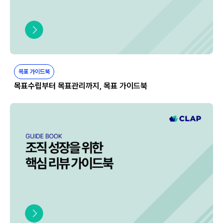
목표 가이드북
목표수립부터 목표관리까지, 목표 가이드북