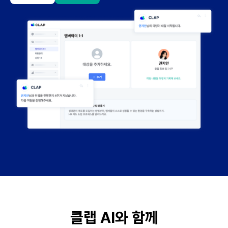
클랩 AI와 함께