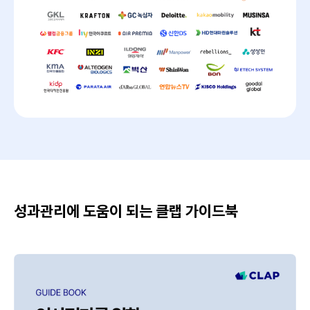
성과관리에 도움이 되는 클랩 가이드북