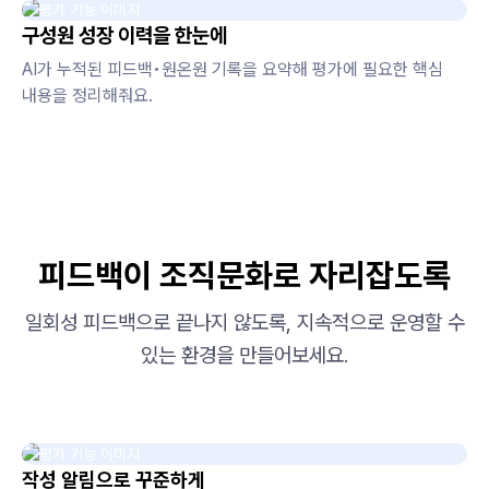
구성원 성장 이력을 한눈에
AI가 누적된 피드백•원온원 기록을 요약해 평가에 필요한 핵심
내용을 정리해줘요.
피드백이 조직문화로 자리잡도록
일회성 피드백으로 끝나지 않도록, 지속적으로 운영할 수
있는 환경을 만들어보세요.
작성 알림으로 꾸준하게