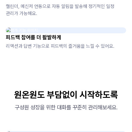
캘린더, 메신저 연동으로 자동 알림을 발송해 정기적인 일정
관리가 가능해요.
피드백 참여를 더 활발하게
리액션과 답변 기능으로 피드백의 즐거움을 느낄 수 있어요.
원온원도 부담없이 시작하도록
구성원 성장을 위한 대화를 꾸준히 관리해보세요.