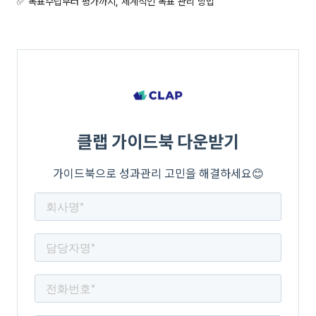
✅ 목표수립부터 평가까지, 체계적인 목표 관리 방법