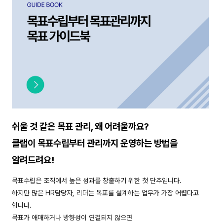
쉬울 것 같은 목표 관리, 왜 어려울까요?
클랩‍이 목표수립부터 관리까지 운영하는 방법을
알려드려요!
목표수립은 조직에서 높은 성과를 창출하기 위한 첫 단추입니다.
하지만 많은 HR담당자, 리더는 목표를 설계하는 업무가 가장 어렵다고
합니다.
목표가 애매하거나 방향성이 연결되지 않으면