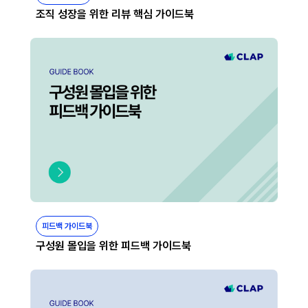
조직 성장을 위한 리뷰 핵심 가이드북
피드백 가이드북
구성원 몰입을 위한 피드백 가이드북