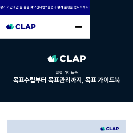
평가 기간에만 쓸 툴을 찾으신다면? 클랩의
평가 플랜
을 만나보세요!
클랩 가이드북
목표수립부터 목표관리까지, 목표 가이드북