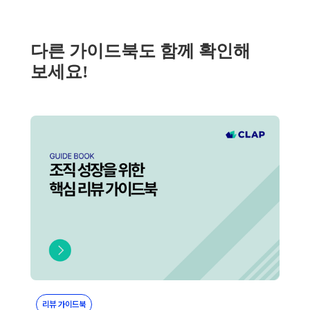
다른 가이드북도 함께 확인해
보세요!
리뷰 가이드북