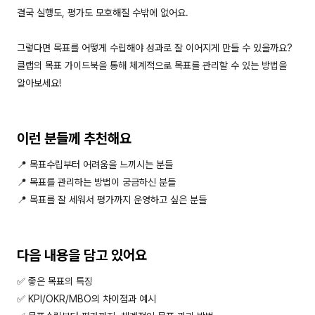
결국 실행도, 평가도 모호해질 수밖에 없어요.
그렇다면 목표를 어떻게 수립해야 성과로 잘 이어지게 만들 수 있을까요?
클랩의 목표 가이드북을 통해 체계적으로 목표를 관리할 수 있는 방법을
알아보세요!
이런 분들께 추천해요
📍 목표수립부터 어려움을 느끼시는 분들
📍 목표를 관리하는 방법이 궁금하신 분들
📍 목표를 잘 세워서 평가까지 운영하고 싶은 분들
다음 내용을 담고 있어요
✅ 좋은 목표의 특징
✅ KPI/OKR/MBO의 차이점과 예시