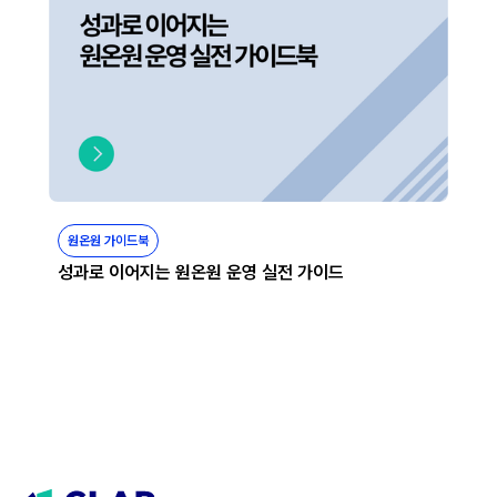
원온원 가이드북
성과로 이어지는 원온원 운영 실전 가이드