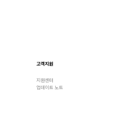
고객지원
지원센터
업데이트 노트