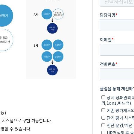
 등)
게 시스템으로 구현 가능합니다.
운영할 수 있습니다.