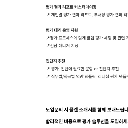
평가 결과 리포트 커스터마이징
📍 개인별 평가 결과 리포트, 부서장 평가 결과 
평가 대리 운영 지원
📍평가 프로세스에 맞게 클랩 평가 세팅 및 관련 
📍전담 매니저 지정
진단지 추천
📍 평가, 진단에 필요한 문항 or 진단지 추천
📍 직무별/직급별 역량 템플릿, 리더십 평가 템플
도입문의 시 플랜 소개서를 함께 보내드립니
합리적인 비용으로 평가 솔루션을 도입하세