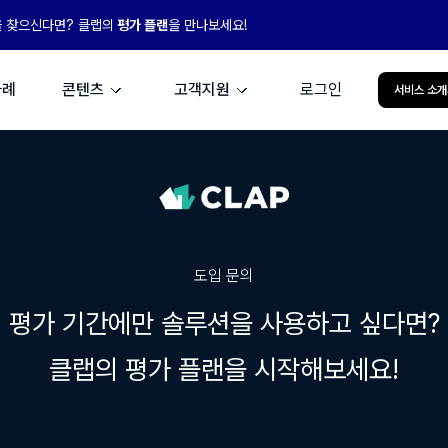
을 찾으신다면? 클랩의
평가 플랜
을 만나보세요!
사례
콘텐츠
고객지원
로그인
서비스 소개
도입 문의
평가 기간에만 솔루션을 사용하고 싶다면?
클랩의 평가 플랜을 시작해보세요!