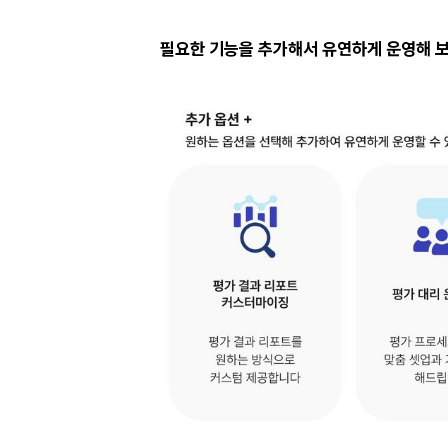
필요한 기능을 추가해서 유연하게 운영해 