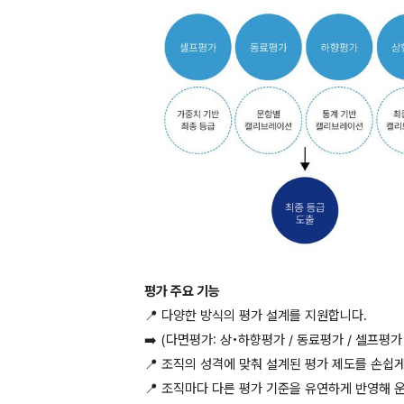
평가 주요 기능
📍 다양한 방식의 평가 설계를 지원합니다.
➡️ (다면평가: 상•하향평가 / 동료평가 / 셀프평가
📍 조직의 성격에 맞춰 설계된 평가 제도를 손쉽
📍 조직마다 다른 평가 기준을 유연하게 반영해 