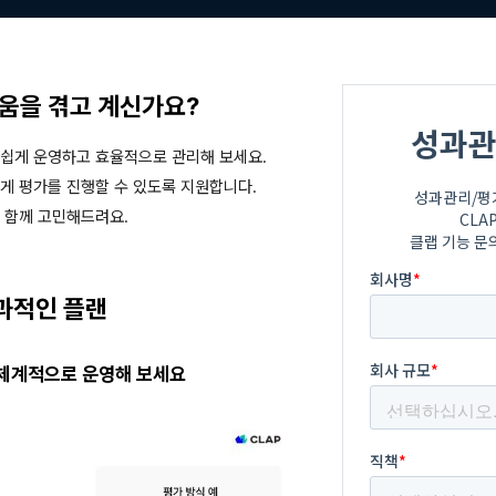
려움을 겪고 계신가요?
 쉽게 운영하고 효율적으로 관리해 보세요.
게 평가를 진행할 수 있도록 지원합니다.
 함께 고민해드려요.
과적인 플랜
 체계적으로 운영해 보세요