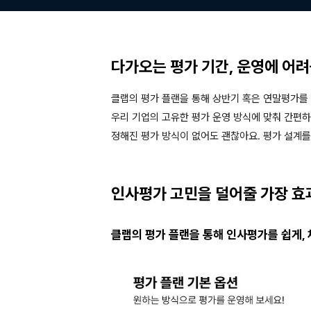
다가오는 평가 기간, 운영에 어
클랩의 평가 플랜을 통해 상반기 혹은 연말평가를
우리 기업의 고유한 평가 운영 방식에 맞춰 간편하
정해진 평가 방식이 없어도 괜찮아요. 평가 설계를
인사평가 고민을 덜어줄 가장 효
클랩의 평가 플랜을 통해 인사평가를 쉽게,