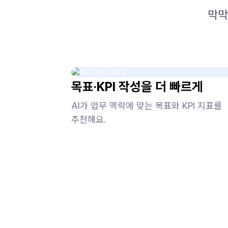
막막
목표·KPI 작성을 더 빠르게
AI가 업무 맥락에 맞는 목표와 KPI 지표를
추천해요.