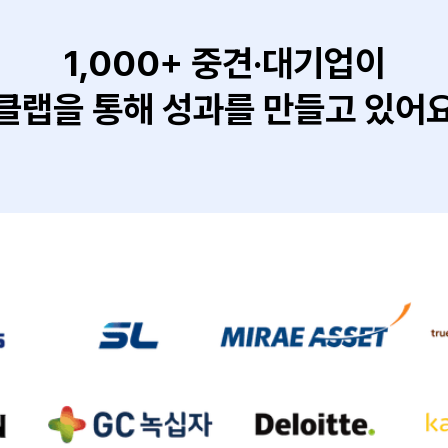
1,000+ 중견·대기업이
클랩을 통해 성과를 만들고 있어