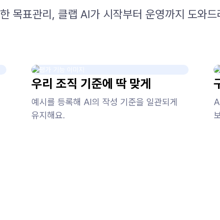
한 목표관리, 클랩 AI가 시작부터 운영까지 도와드
우리 조직 기준에 딱 맞게
예시를 등록해 AI의 작성 기준을 일관되게
유지해요.