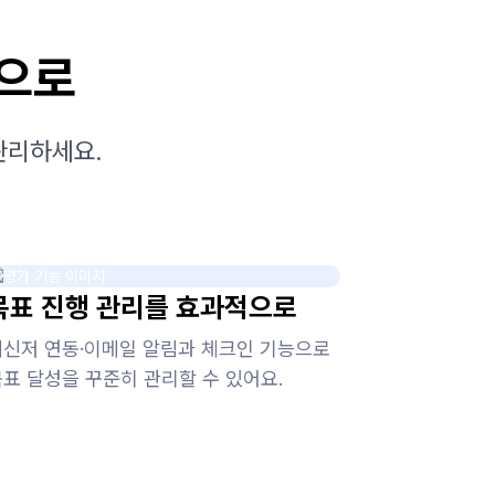
적으로
관리하세요.
목표 진행 관리를 효과적으로
메신저 연동·이메일 알림과 체크인 기능으로
목표 달성을 꾸준히 관리할 수 있어요.