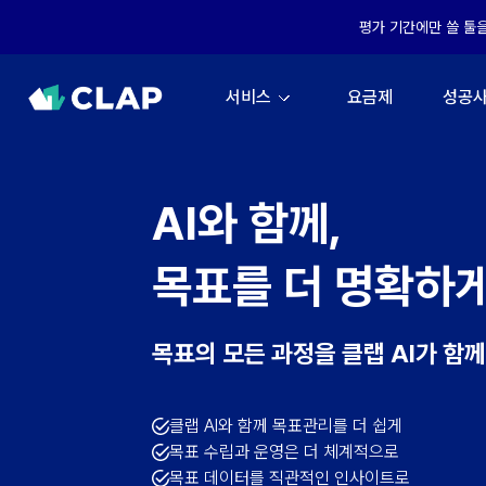
평가 기간에만 쓸 툴
서비스
요금제
성공
AI와 함께,
목표를 더 명확하
목표의 모든 과정을 클랩 AI가 함
클랩 AI와 함께 목표관리를 더 쉽게
목표 수립과 운영은 더 체계적으로
목표 데이터를 직관적인 인사이트로