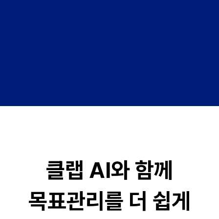
클랩 AI와 함께
목표관리를 더 쉽게