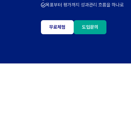
목표부터 평가까지 성과관리 흐름을 하나로
무료체험
도입문의