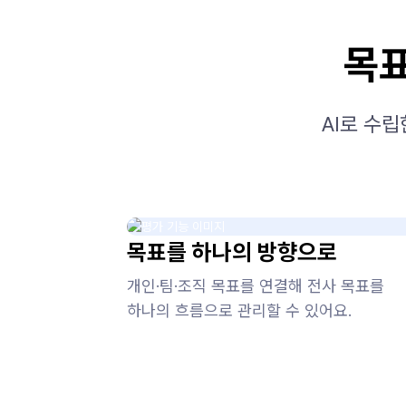
목표
AI로 수
목표를 하나의 방향으로
개인·팀·조직 목표를 연결해 전사 목표를
하나의 흐름으로 관리할 수 있어요.