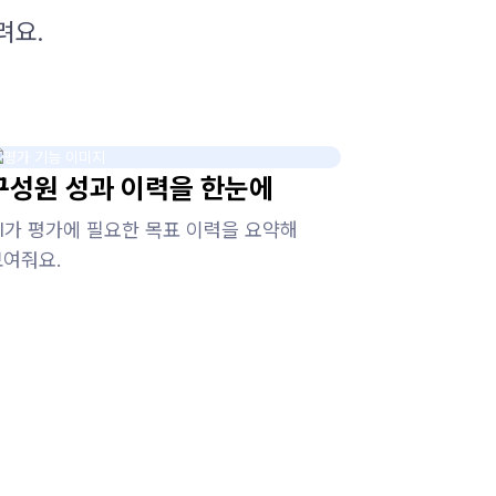
려요.
구성원 성과 이력을 한눈에
AI가 평가에 필요한 목표 이력을 요약해
보여줘요.