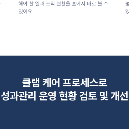
수
해야 할 일과 조직 현황을 홈에서 바로 볼 수
있어요.
클랩 케어 프로세스로
성과관리 운영 현황 검토 및 개선