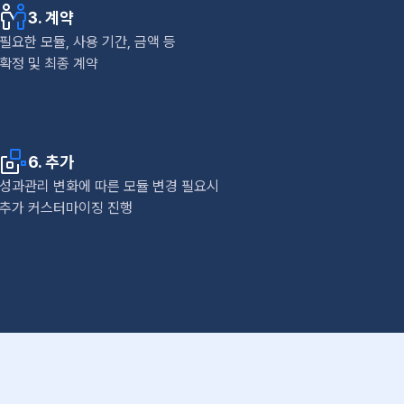
3. 계약
필요한 모듈, 사용 기간, 금액 등
확정 및 최종 계약
6. 추가
성과관리 변화에 따른 모듈 변경 필요시
추가 커스터마이징 진행