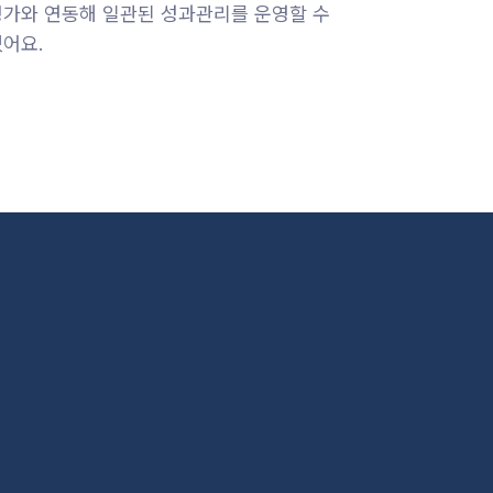
평가와 연동해 일관된 성과관리를 운영할 수
있어요.