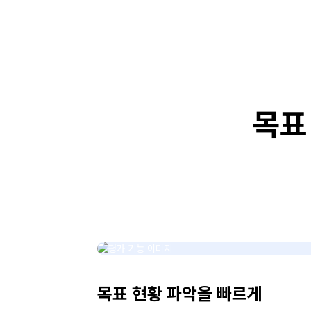
목표
목표 현황 파악을 빠르게