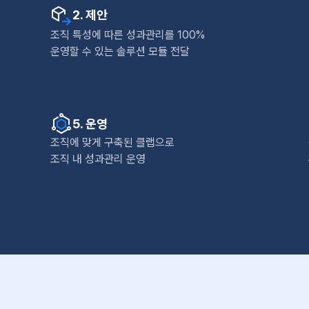
2. 제안
조직 특성에 따른 성과관리를 100%
운영할 수 있는 솔루션 모듈 전달
5. 운영
조직에 맞게 구축된 클랩으로
조직 내 성과관리 운영