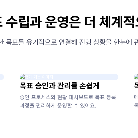
 수립과 운영은 더 체계
립한 목표를 유기적으로 연결해 진행 상황을 한눈에 
목표 승인과 관리를 손쉽게
승인 프로세스와 현황 대시보드로 목표 등록
과정을 편리하게 운영할 수 있어요.