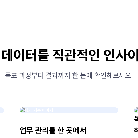
 데이터를 직관적인 인사
목표 과정부터 결과까지 한 눈에 확인해보세요.
업무 관리를 한 곳에서