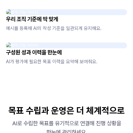
우리 조직 기준에 딱 맞게
예시를 등록해 AI의 작성 기준을 일관되게 유지해요.
구성원 성과 이력을 한눈에
AI가 평가에 필요한 목표 이력을 요약해 보여줘요.
목표 수립과 운영은 더 체계적으로
AI로 수립한 목표를 유기적으로 연결해 진행 상황을
한눈에 관리하세요.