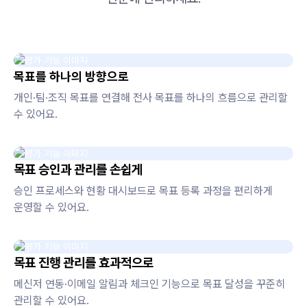
목표를 하나의 방향으로
개인·팀·조직 목표를 연결해 전사 목표를 하나의 흐름으로 관리할
수 있어요.
목표 승인과 관리를 손쉽게
승인 프로세스와 현황 대시보드로 목표 등록 과정을 편리하게
운영할 수 있어요.
목표 진행 관리를 효과적으로
메신저 연동·이메일 알림과 체크인 기능으로 목표 달성을 꾸준히
관리할 수 있어요.