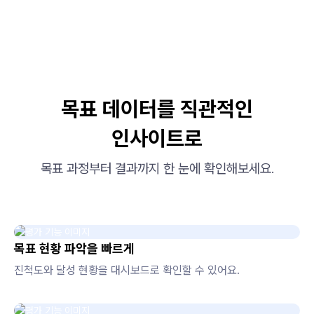
목표 데이터를 직관적인
인사이트로
목표 과정부터 결과까지 한 눈에 확인해보세요.
목표 현황 파악을 빠르게
진척도와 달성 현황을 대시보드로 확인할 수 있어요.