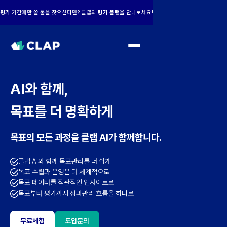
평가 기간에만 쓸 툴을 찾으신다면? 클랩의
평가 플랜
을 만나보세요!
AI와 함께,
목표를 더 명확하게
목표의 모든 과정을 클랩 AI가 함께합니다.
클랩 AI와 함께 목표관리를 더 쉽게
목표 수립과 운영은 더 체계적으로
목표 데이터를 직관적인 인사이트로
목표부터 평가까지 성과관리 흐름을 하나로
무료체험
도입문의