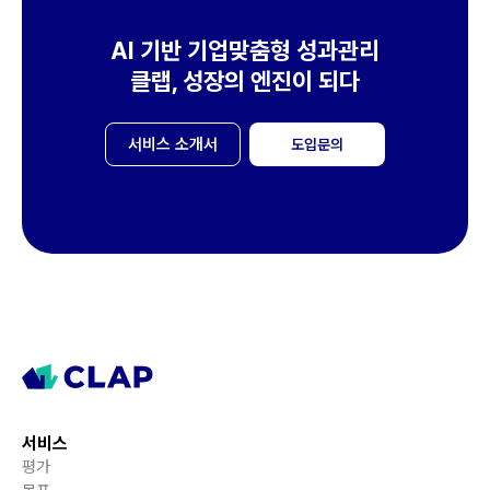
AI 기반 기업맞춤형 성과관리
클랩, 성장의 엔진이 되다
서비스 소개서
도입문의
서비스
평가