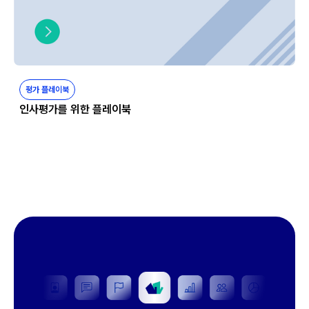
평가 플레이북
인사평가를 위한 플레이북