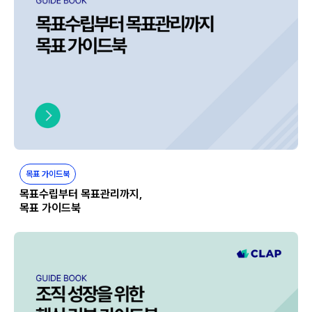
목표 가이드북
목표수립부터 목표관리까지,
목표 가이드북