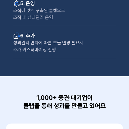
5. 운영
조직에 맞게 구축된 클랩으로
조직 내 성과관리 운영
6. 추가
성과관리 변화에 따른 모듈 변경 필요시
추가 커스터마이징 진행
1,000+ 중견·대기업이
클랩을 통해 성과를 만들고 있어요