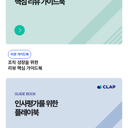
리뷰 가이드북
조직 성장을 위한
리뷰 핵심 가이드북