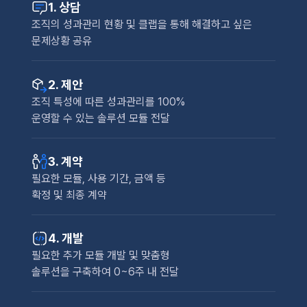
1. 상담
조직의 성과관리 현황 및 클랩을 통해 해결하고 싶은
문제상황 공유
2. 제안
조직 특성에 따른 성과관리를 100%
운영할 수 있는 솔루션 모듈 전달
3. 계약
필요한 모듈, 사용 기간, 금액 등
확정 및 최종 계약
4. 개발
필요한 추가 모듈 개발 및 맞춤형
솔루션을 구축하여 0~6주 내 전달