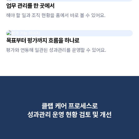
업무 관리를 한 곳에서
해야 할 일과 조직 현황을 홈에서 바로 볼 수 있어요.
목표부터 평가까지 흐름을 하나로
평가와 연동해 일관된 성과관리를 운영할 수 있어요.
클랩 케어 프로세스로
성과관리 운영 현황 검토 및 개선