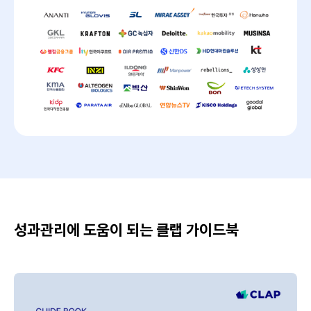
성과관리에 도움이 되는 클랩 가이드북