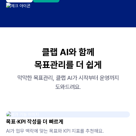
클랩 AI와 함께
목표관리를 더 쉽게
막막한 목표관리, 클랩 AI가 시작부터 운영까지
도와드려요.
목표·KPI 작성을 더 빠르게
AI가 업무 맥락에 맞는 목표와 KPI 지표를 추천해요.